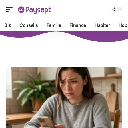
Biz
Conseils
Famille
Finance
Habiter
Hob