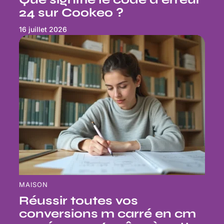
24 sur Cookeo ?
16 juillet 2026
MAISON
Réussir toutes vos
conversions m carré en cm