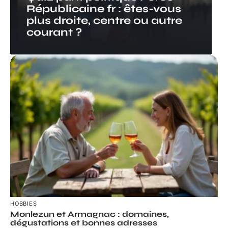
Républicaine fr : êtes-vous
plus droite, centre ou autre
courant ?
HOBBIES
Monlezun et Armagnac : domaines,
dégustations et bonnes adresses