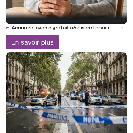
Annuaire inversé gratuit 06 discret pour identifier un numéro sans être vu
En savoir plus