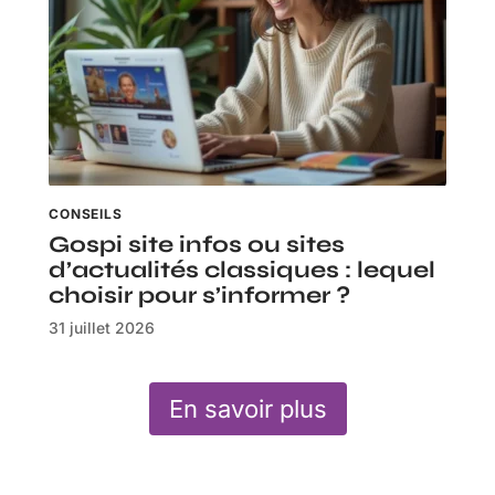
CONSEILS
Gospi site infos ou sites
d’actualités classiques : lequel
choisir pour s’informer ?
31 juillet 2026
En savoir plus