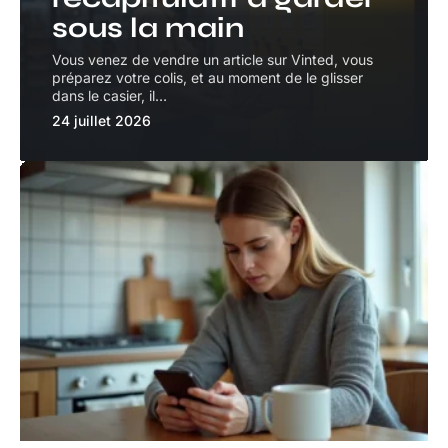
sous la main
Vous venez de vendre un article sur Vinted, vous
préparez votre colis, et au moment de le glisser
dans le casier, il
…
24 juillet 2026