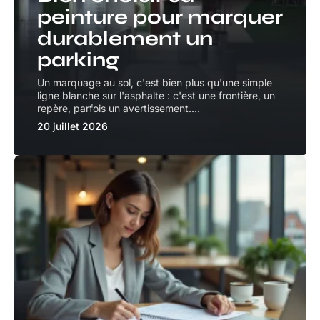
peinture pour marquer
durablement un
parking
Un marquage au sol, c'est bien plus qu'une simple
ligne blanche sur l'asphalte : c'est une frontière, un
repère, parfois un avertissement.
…
20 juillet 2026