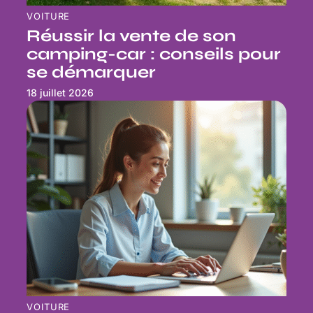
VOITURE
Réussir la vente de son
camping-car : conseils pour
se démarquer
18 juillet 2026
VOITURE