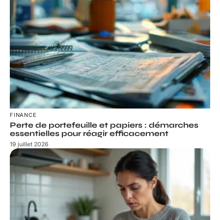
FINANCE
Perte de portefeuille et papiers : démarches
essentielles pour réagir efficacement
19 juillet 2026