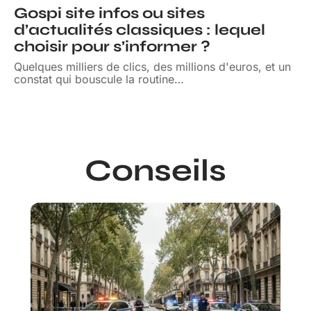
Gospi site infos ou sites
d’actualités classiques : lequel
choisir pour s’informer ?
Quelques milliers de clics, des millions d'euros, et un
constat qui bouscule la routine
…
Conseils