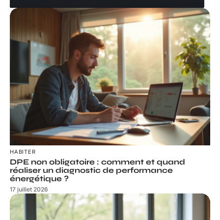
HABITER
DPE non obligatoire : comment et quand
réaliser un diagnostic de performance
énergétique ?
17 juillet 2026