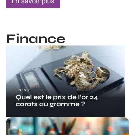
En savoir plus
Finance
FINANCE
Quel est le prix de l’or 24
carats au gramme ?