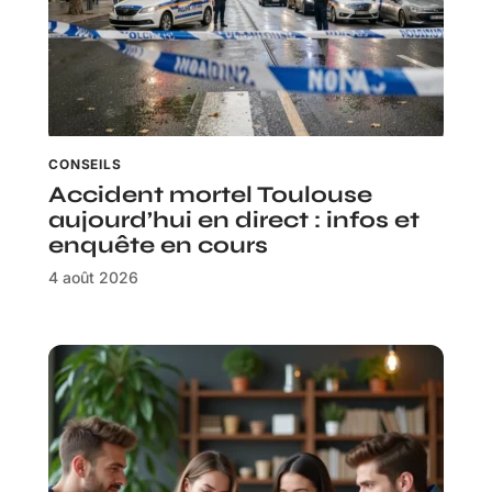
CONSEILS
Accident mortel Toulouse
aujourd’hui en direct : infos et
enquête en cours
4 août 2026