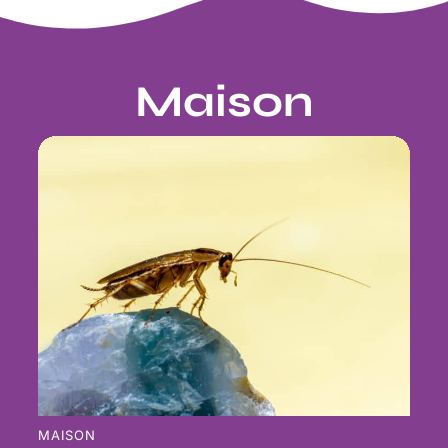
Maison
MAISON