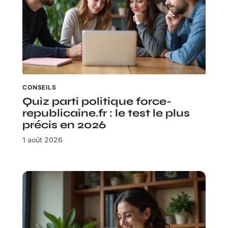
CONSEILS
Quiz parti politique force-
republicaine.fr : le test le plus
précis en 2026
1 août 2026