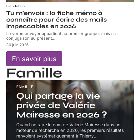
BUSINESS
Tu m’envois : la fiche mémo à
connaître pour écrire des mails
impeccables en 2026
Le verbe envoyer appartient au premier groupe, mais sa
conjugaison au présent
…
30 juin 2026
En savoir plus
Famille
FAMILLE
Qui partage la vie
privée de Valérie
Mairesse en 2026 ?
Quand on tape le nom de Valérie Mairesse dans un
moteur de recherche en 2026, les premiers résultats
renvoient systématiquement à Thierry
…