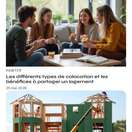
HABITER
Les différents types de colocation et les
bénéfices à partager un logement
25 mai 2026