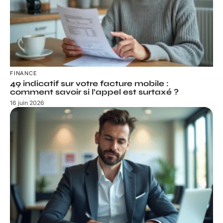
FINANCE
49 indicatif sur votre facture mobile :
comment savoir si l’appel est surtaxé ?
16 juin 2026