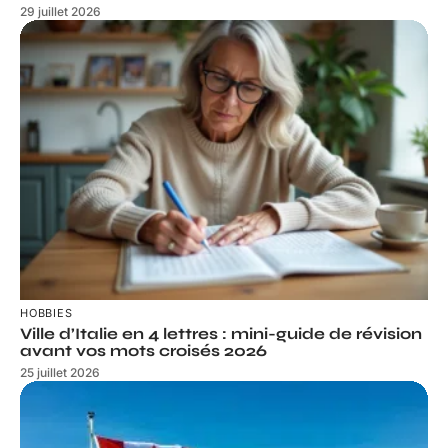
29 juillet 2026
HOBBIES
Ville d’Italie en 4 lettres : mini-guide de révision
avant vos mots croisés 2026
25 juillet 2026