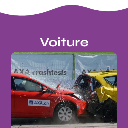
Voiture