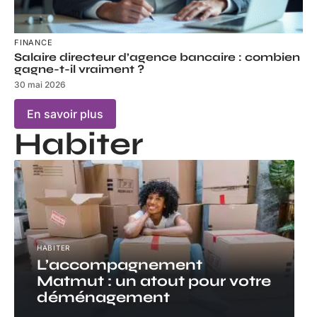
FINANCE
Salaire directeur d’agence bancaire : combien
gagne-t-il vraiment ?
30 mai 2026
En savoir plus
Habiter
HABITER
L’accompagnement
Matmut : un atout pour votre
déménagement