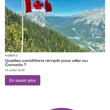
HOBBIES
Quelles conditions remplir pour aller au
Canada ?
24 juillet 2026
En savoir plus