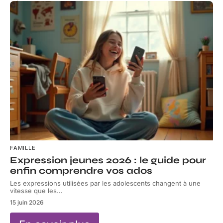
FAMILLE
Expression jeunes 2026 : le guide pour
enfin comprendre vos ados
Les expressions utilisées par les adolescents changent à une
vitesse que les
…
15 juin 2026