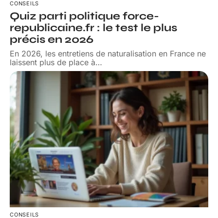
CONSEILS
Quiz parti politique force-
republicaine.fr : le test le plus
précis en 2026
En 2026, les entretiens de naturalisation en France ne
laissent plus de place à
…
CONSEILS