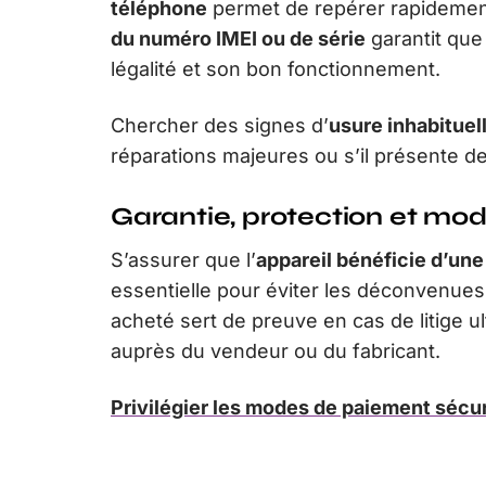
téléphone
permet de repérer rapidemen
du numéro IMEI ou de série
garantit que 
légalité et son bon fonctionnement.
Chercher des signes d’
usure inhabituel
réparations majeures ou s’il présente de
Garantie, protection et mo
S’assurer que l’
appareil bénéficie d’une
essentielle pour éviter les déconvenues
acheté sert de preuve en cas de litige ul
auprès du vendeur ou du fabricant.
Privilégier les modes de paiement sécu