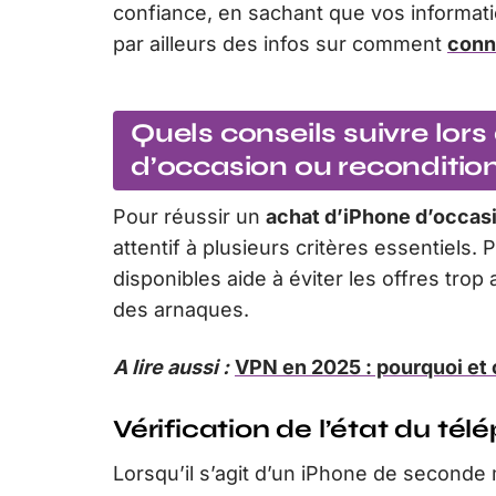
confiance, en sachant que vos informati
par ailleurs des infos sur comment
conn
Quels conseils suivre lors
d’occasion ou reconditio
Pour réussir un
achat d’iPhone d’occas
attentif à plusieurs critères essentiels
disponibles aide à éviter les offres trop
des arnaques.
A lire aussi :
VPN en 2025 : pourquoi et 
Vérification de l’état du t
Lorsqu’il s’agit d’un iPhone de seconde