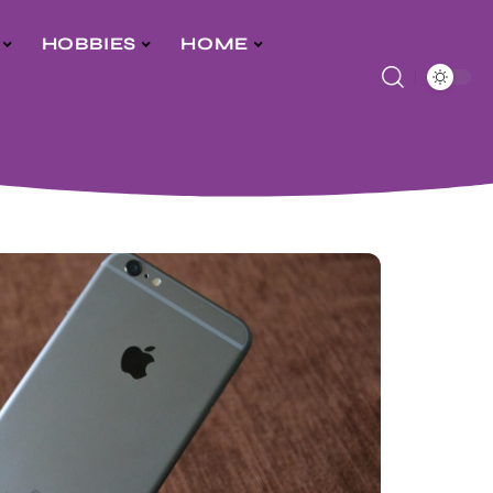
HOBBIES
HOME