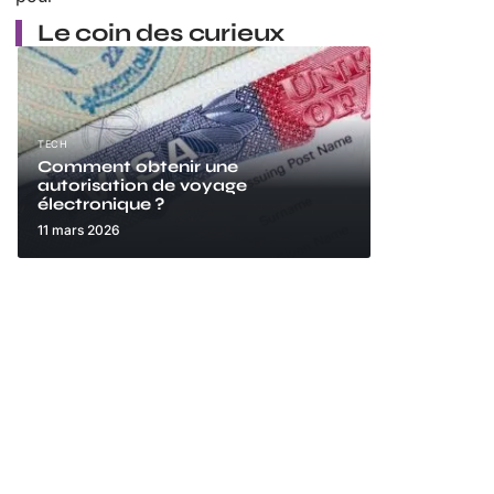
Le coin des curieux
TECH
Comment obtenir une
autorisation de voyage
électronique ?
11 mars 2026