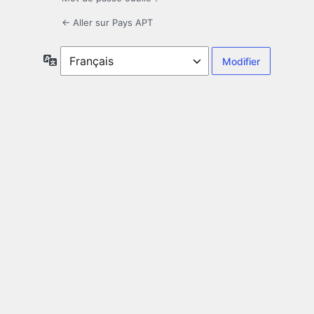
← Aller sur Pays APT
Langue