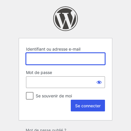
Se
connecter
Identifiant ou adresse e-mail
Mot de passe
Se souvenir de moi
Mot de passe oublié ?