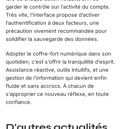
garder le contrôle sur l’activité du compte.
Très vite, l’interface propose d’activer
l’authentification à deux facteurs, une
précaution vivement recommandée pour
solidifier la sauvegarde des données.
Adopter le coffre-fort numérique dans son
quotidien, c’est s’offrir la tranquillité d’esprit.
Assistance réactive, outils intuitifs, et une
gestion de l’information qui devient enfin
fluide et sans accrocs. À chacun de
s’approprier ce nouveau réflexe, en toute
confiance.
D'autres actualités