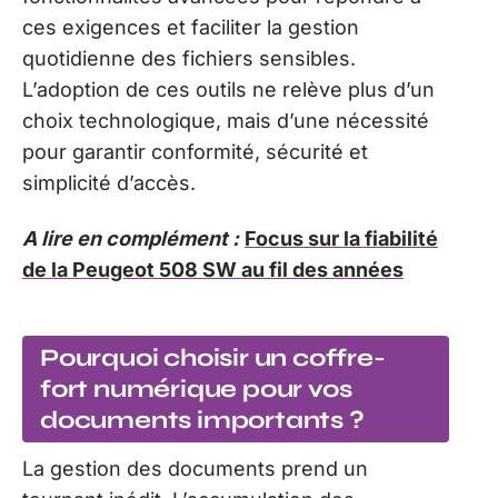
ces exigences et faciliter la gestion
quotidienne des fichiers sensibles.
L’adoption de ces outils ne relève plus d’un
choix technologique, mais d’une nécessité
pour garantir conformité, sécurité et
simplicité d’accès.
A lire en complément :
Focus sur la fiabilité
de la Peugeot 508 SW au fil des années
Pourquoi choisir un coffre-
fort numérique pour vos
documents importants ?
La gestion des documents prend un