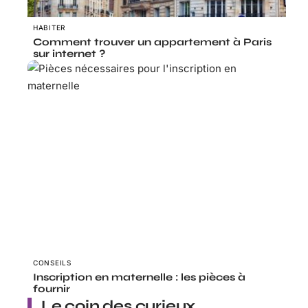
HABITER
Comment trouver un appartement à Paris
sur internet ?
CONSEILS
Inscription en maternelle : les pièces à
fournir
Le coin des curieux