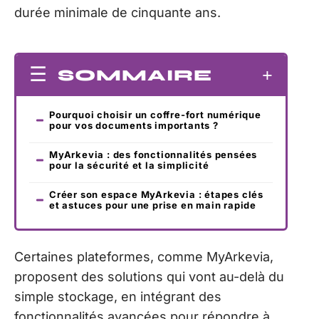
durée minimale de cinquante ans.
SOMMAIRE
Pourquoi choisir un coffre-fort numérique
pour vos documents importants ?
MyArkevia : des fonctionnalités pensées
pour la sécurité et la simplicité
Créer son espace MyArkevia : étapes clés
et astuces pour une prise en main rapide
Certaines plateformes, comme MyArkevia,
proposent des solutions qui vont au-delà du
simple stockage, en intégrant des
fonctionnalités avancées pour répondre à