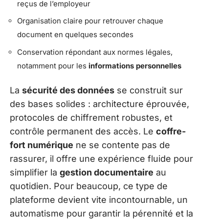
reçus de l’employeur
Organisation claire pour retrouver chaque
document en quelques secondes
Conservation répondant aux normes légales,
notamment pour les
informations personnelles
La
sécurité des données
se construit sur
des bases solides : architecture éprouvée,
protocoles de chiffrement robustes, et
contrôle permanent des accès. Le
coffre-
fort numérique
ne se contente pas de
rassurer, il offre une expérience fluide pour
simplifier la
gestion documentaire
au
quotidien. Pour beaucoup, ce type de
plateforme devient vite incontournable, un
automatisme pour garantir la pérennité et la