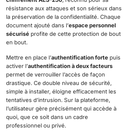
résistance aux attaques et son sérieux dans
la préservation de la confidentialité. Chaque
document ajouté dans l’
espace personnel
sécurisé
profite de cette protection de bout
en bout.
Mettre en place l’
authentification forte
puis
activer l’
authentification à deux facteurs
permet de verrouiller l’accès de façon
drastique. Ce double niveau de sécurité,
simple à installer, éloigne efficacement les
tentatives d’intrusion. Sur la plateforme,
l’utilisateur gère précisément qui accède à
quoi, que ce soit dans un cadre
professionnel ou privé.