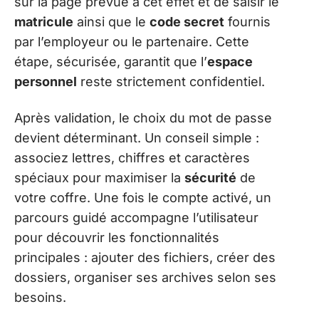
sur la page prévue à cet effet et de saisir le
matricule
ainsi que le
code secret
fournis
par l’employeur ou le partenaire. Cette
étape, sécurisée, garantit que l’
espace
personnel
reste strictement confidentiel.
Après validation, le choix du mot de passe
devient déterminant. Un conseil simple :
associez lettres, chiffres et caractères
spéciaux pour maximiser la
sécurité
de
votre coffre. Une fois le compte activé, un
parcours guidé accompagne l’utilisateur
pour découvrir les fonctionnalités
principales : ajouter des fichiers, créer des
dossiers, organiser ses archives selon ses
besoins.