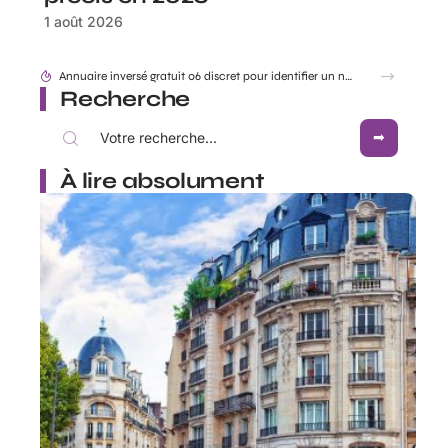
1 août 2026
Annuaire inversé gratuit 06 discret pour identifier un numéro sans être vu
Recherche
À lire absolument