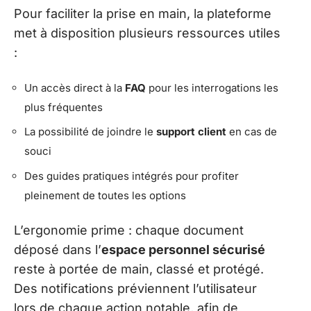
Pour faciliter la prise en main, la plateforme
met à disposition plusieurs ressources utiles
:
Un accès direct à la
FAQ
pour les interrogations les
plus fréquentes
La possibilité de joindre le
support client
en cas de
souci
Des guides pratiques intégrés pour profiter
pleinement de toutes les options
L’ergonomie prime : chaque document
déposé dans l’
espace personnel sécurisé
reste à portée de main, classé et protégé.
Des notifications préviennent l’utilisateur
lors de chaque action notable, afin de