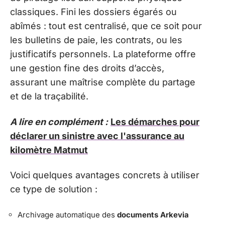
classiques. Fini les dossiers égarés ou
abîmés : tout est centralisé, que ce soit pour
les bulletins de paie, les contrats, ou les
justificatifs personnels. La plateforme offre
une gestion fine des droits d’accès,
assurant une maîtrise complète du partage
et de la traçabilité.
A lire en complément :
Les démarches pour
déclarer un sinistre avec l'assurance au
kilomètre Matmut
Voici quelques avantages concrets à utiliser
ce type de solution :
Archivage automatique des
documents Arkevia