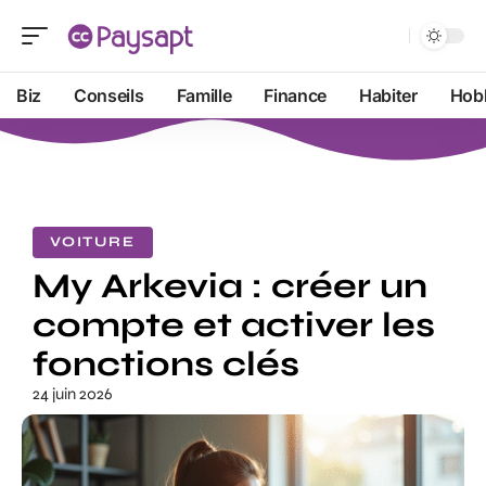
Biz
Conseils
Famille
Finance
Habiter
Hob
VOITURE
My Arkevia : créer un
compte et activer les
fonctions clés
24 juin 2026