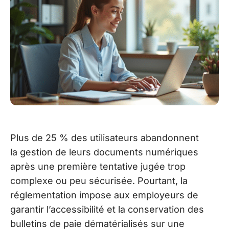
Plus de 25 % des utilisateurs abandonnent
la gestion de leurs documents numériques
après une première tentative jugée trop
complexe ou peu sécurisée. Pourtant, la
réglementation impose aux employeurs de
garantir l’accessibilité et la conservation des
bulletins de paie dématérialisés sur une