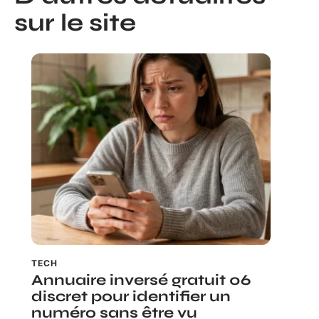
sur le site
TECH
Annuaire inversé gratuit 06
discret pour identifier un
numéro sans être vu