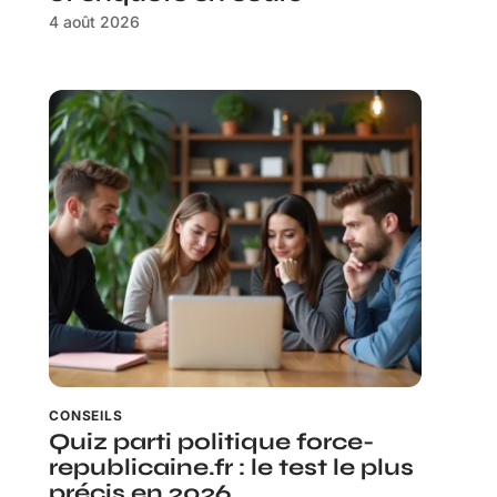
4 août 2026
CONSEILS
Quiz parti politique force-
republicaine.fr : le test le plus
précis en 2026