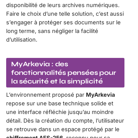
disponibilité de leurs archives numériques.
Faire le choix d’une telle solution, c’est aussi
s’engager à protéger ses documents sur le
long terme, sans négliger la facilité
d’utilisation.
MyArkevia : des
fonctionnalités pensées pour
la sécurité et la simplicité
L’environnement proposé par
MyArkevia
repose sur une base technique solide et
une interface réfléchie jusqu’au moindre
détail. Dès la création du compte, l’utilisateur
se retrouve dans un espace protégé par le
chiffrement AES-256
, reconnu pour sa