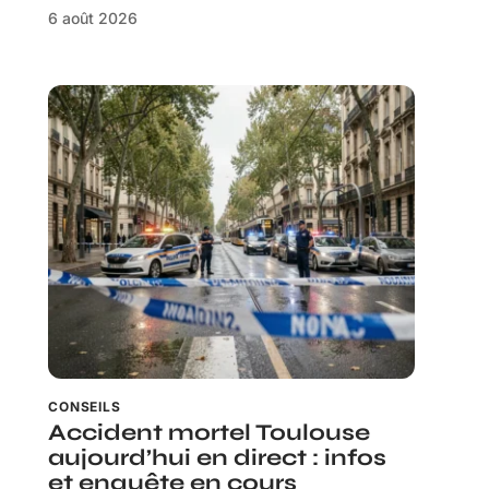
6 août 2026
CONSEILS
Accident mortel Toulouse
aujourd’hui en direct : infos
et enquête en cours