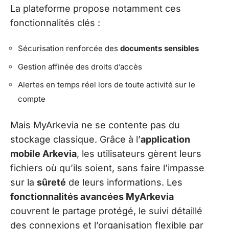
La plateforme propose notamment ces
fonctionnalités clés :
Sécurisation renforcée des
documents sensibles
Gestion affinée des droits d’accès
Alertes en temps réel lors de toute activité sur le
compte
Mais MyArkevia ne se contente pas du
stockage classique. Grâce à l’
application
mobile Arkevia
, les utilisateurs gèrent leurs
fichiers où qu’ils soient, sans faire l’impasse
sur la
sûreté
de leurs informations. Les
fonctionnalités avancées MyArkevia
couvrent le partage protégé, le suivi détaillé
des connexions et l’organisation flexible par