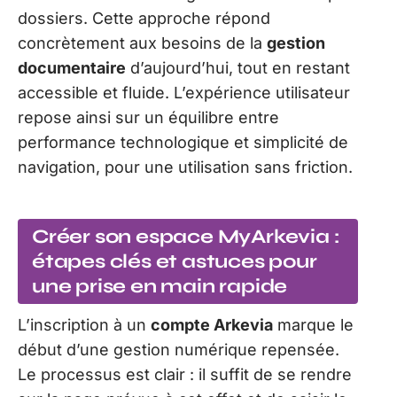
dossiers. Cette approche répond
concrètement aux besoins de la
gestion
documentaire
d’aujourd’hui, tout en restant
accessible et fluide. L’expérience utilisateur
repose ainsi sur un équilibre entre
performance technologique et simplicité de
navigation, pour une utilisation sans friction.
Créer son espace MyArkevia :
étapes clés et astuces pour
une prise en main rapide
L’inscription à un
compte Arkevia
marque le
début d’une gestion numérique repensée.
Le processus est clair : il suffit de se rendre