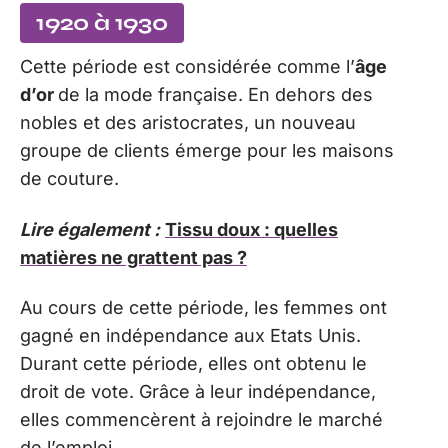
1920 à 1930
Cette période est considérée comme l’
âge
d’or
de la mode française. En dehors des
nobles et des aristocrates, un nouveau
groupe de clients émerge pour les maisons
de couture.
Lire également :
Tissu doux : quelles
matières ne grattent pas ?
Au cours de cette période, les femmes ont
gagné en indépendance aux Etats Unis.
Durant cette période, elles ont obtenu le
droit de vote. Grâce à leur indépendance,
elles commencèrent à rejoindre le marché
de l’emploi.