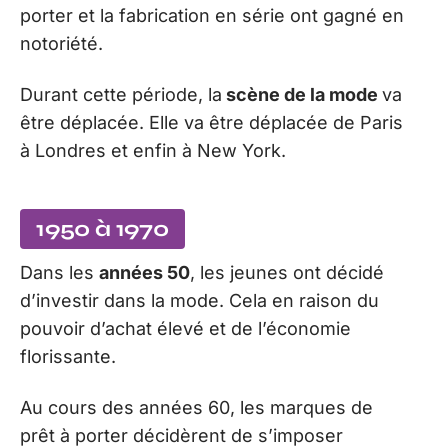
porter et la fabrication en série ont gagné en
notoriété.
Durant cette période, la
scène de la mode
va
être déplacée. Elle va être déplacée de Paris
à Londres et enfin à New York.
1950 à 1970
Dans les
années 50
, les jeunes ont décidé
d’investir dans la mode. Cela en raison du
pouvoir d’achat élevé et de l’économie
florissante.
Au cours des années 60, les marques de
prêt à porter décidèrent de s’imposer