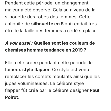
Pendant cette période, un changement
majeur a été observé. Cela au niveau de la
silhouette des robes des femmes. Cette
antiquité de
silhouette en S
qui rendait très
étroite la taille des femmes a cédé sa place.
A voir aussi :
Quelles sont les couleurs de
chemises homme tendance en 2019 ?
Elle a été créée pendant cette période, le
fameux
style flapper
. Ce style est venu
remplacer les corsets moulants ainsi que les
jupes volumineuses. Le célèbre style
flapper fût créé par le célèbre designer
Paul
Poirot
.