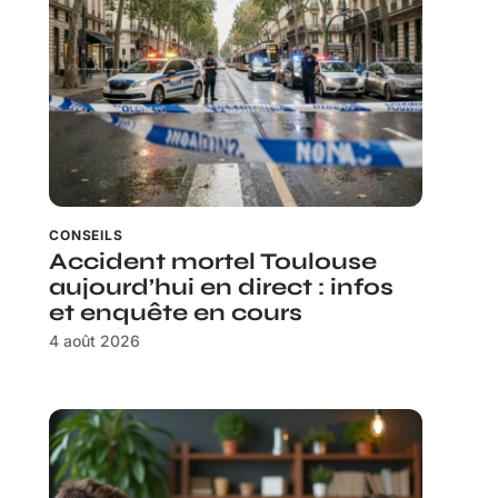
CONSEILS
Accident mortel Toulouse
aujourd’hui en direct : infos
et enquête en cours
4 août 2026