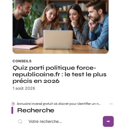
CONSEILS
Quiz parti politique force-
republicaine.fr : le test le plus
précis en 2026
1 août 2026
Annuaire inversé gratuit 06 discret pour identifier un numéro sans être vu
Recherche