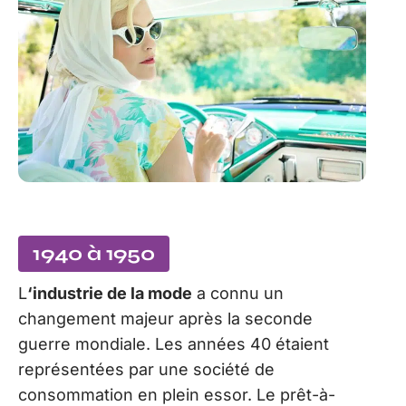
1940 à 1950
L
‘industrie de la mode
a connu un
changement majeur après la seconde
guerre mondiale. Les années 40 étaient
représentées par une société de
consommation en plein essor. Le prêt-à-