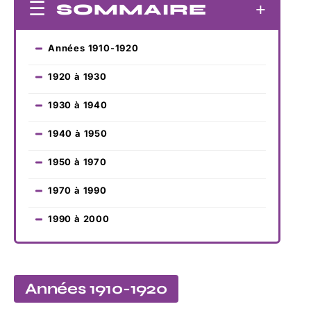
SOMMAIRE
Années 1910-1920
1920 à 1930
1930 à 1940
1940 à 1950
1950 à 1970
1970 à 1990
1990 à 2000
Années 1910-1920