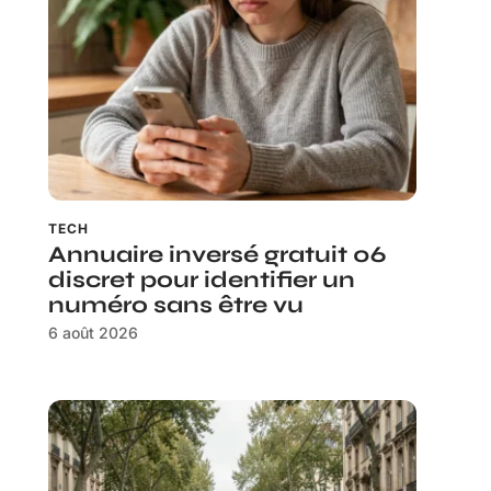
TECH
Annuaire inversé gratuit 06
discret pour identifier un
numéro sans être vu
6 août 2026