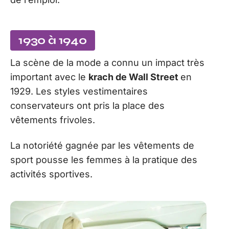
1930 à 1940
La scène de la mode a connu un impact très
important avec le
krach de Wall Street
en
1929. Les styles vestimentaires
conservateurs ont pris la place des
vêtements frivoles.
La notoriété gagnée par les vêtements de
sport pousse les femmes à la pratique des
activités sportives.