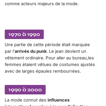
comme acteurs majeurs de la mode.
1970 à 1990
Une partie de cette période était marquée
par l’
arrivée du punk
. Le jean devient un
vêtement ordinaire. Pour aller au bureau,les
femmes étaient vêtues de costumes ajustés
avec de larges épaules rembourrées.
1990 à 2000
La mode connut des
influences