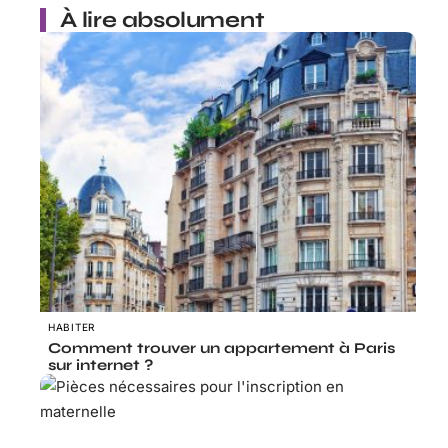
À lire absolument
HABITER
Comment trouver un appartement à Paris
sur internet ?