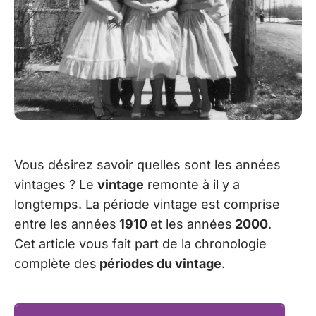
Vous désirez savoir quelles sont les années
vintages ? Le
vintage
remonte à il y a
longtemps. La période vintage est comprise
entre les années
1910
et les années
2000
.
Cet article vous fait part de la chronologie
complète des
périodes du vintage
.