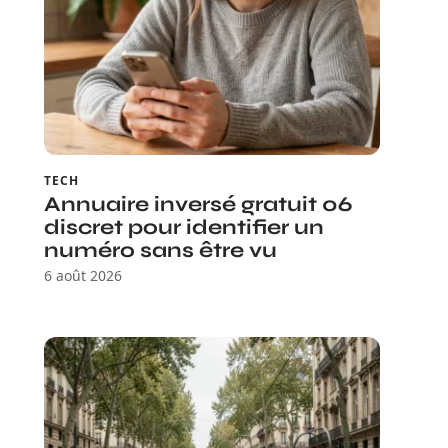
TECH
Annuaire inversé gratuit 06
discret pour identifier un
numéro sans être vu
6 août 2026