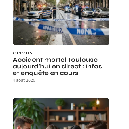
CONSEILS
Accident mortel Toulouse
aujourd’hui en direct : infos
et enquête en cours
4 août 2026