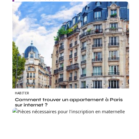
HABITER
Comment trouver un appartement à Paris
sur internet ?