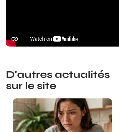
D'autres actualités
sur le site