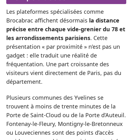
Les plateformes spécialisées comme
Brocabrac affichent désormais
la distance
précise entre chaque vide-grenier du 78 et
les arrondissements parisiens
. Cette
présentation « par proximité » n’est pas un
gadget : elle traduit une réalité de
fréquentation. Une part croissante des
visiteurs vient directement de Paris, pas du
département.
Plusieurs communes des Yvelines se
trouvent à moins de trente minutes de la
Porte de Saint-Cloud ou de la Porte d’Auteuil.
Fontenay-le-Fleury, Montigny-le-Bretonneux
ou Louveciennes sont des points d’accès