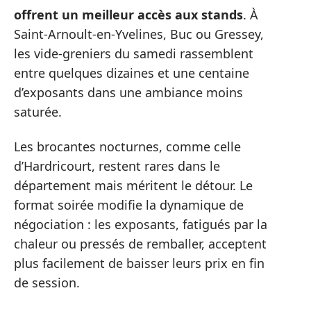
offrent un meilleur accès aux stands
. À
Saint-Arnoult-en-Yvelines, Buc ou Gressey,
les vide-greniers du samedi rassemblent
entre quelques dizaines et une centaine
d’exposants dans une ambiance moins
saturée.
Les brocantes nocturnes, comme celle
d’Hardricourt, restent rares dans le
département mais méritent le détour. Le
format soirée modifie la dynamique de
négociation : les exposants, fatigués par la
chaleur ou pressés de remballer, acceptent
plus facilement de baisser leurs prix en fin
de session.