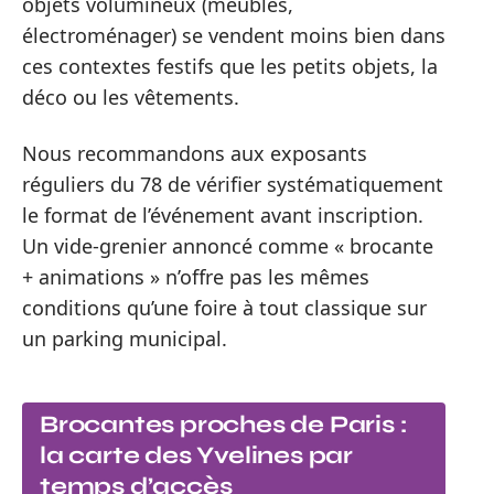
objets volumineux (meubles,
électroménager) se vendent moins bien dans
ces contextes festifs que les petits objets, la
déco ou les vêtements.
Nous recommandons aux exposants
réguliers du 78 de vérifier systématiquement
le format de l’événement avant inscription.
Un vide-grenier annoncé comme « brocante
+ animations » n’offre pas les mêmes
conditions qu’une foire à tout classique sur
un parking municipal.
Brocantes proches de Paris :
la carte des Yvelines par
temps d’accès