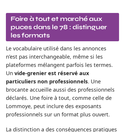
Foire à tout et marché aux
puces dans le 78 : distinguer
les formats
Le vocabulaire utilisé dans les annonces
n’est pas interchangeable, même si les
plateformes mélangent parfois les termes.
Un
vide-grenier est réservé aux
particuliers non professionnels
. Une
brocante accueille aussi des professionnels
déclarés. Une foire à tout, comme celle de
Lommoye, peut inclure des exposants
professionnels sur un format plus ouvert.
La distinction a des conséquences pratiques