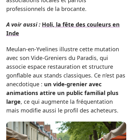
professionnels de la brocante.
A voir aussi :
Holi, la fête des couleurs en
Inde
Meulan-en-Yvelines illustre cette mutation
avec son Vide-Greniers du Paradis, qui
associe espace restauration et structure
gonflable aux stands classiques. Ce n’est pas
anecdotique :
un vide-grenier avec
animations attire un public familial plus
large
, ce qui augmente la fréquentation
mais modifie aussi le profil des acheteurs.