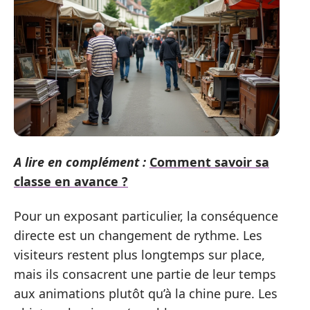
A lire en complément :
Comment savoir sa
classe en avance ?
Pour un exposant particulier, la conséquence
directe est un changement de rythme. Les
visiteurs restent plus longtemps sur place,
mais ils consacrent une partie de leur temps
aux animations plutôt qu’à la chine pure. Les