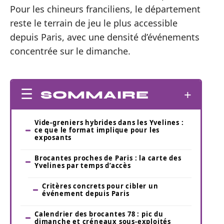
Pour les chineurs franciliens, le département
reste le terrain de jeu le plus accessible
depuis Paris, avec une densité d’événements
concentrée sur le dimanche.
SOMMAIRE
Vide-greniers hybrides dans les Yvelines :
ce que le format implique pour les
exposants
Brocantes proches de Paris : la carte des
Yvelines par temps d’accès
Critères concrets pour cibler un
événement depuis Paris
Calendrier des brocantes 78 : pic du
dimanche et créneaux sous-exploités