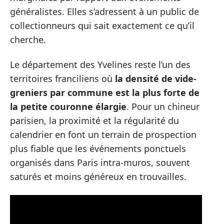
généralistes. Elles s’adressent à un public de
collectionneurs qui sait exactement ce qu’il
cherche.
Le département des Yvelines reste l’un des
territoires franciliens où
la densité de vide-
greniers par commune est la plus forte de
la petite couronne élargie
. Pour un chineur
parisien, la proximité et la régularité du
calendrier en font un terrain de prospection
plus fiable que les événements ponctuels
organisés dans Paris intra-muros, souvent
saturés et moins généreux en trouvailles.