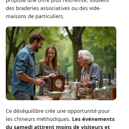
des braderies associatives ou des vide-
maisons de particuliers.
Ce déséquilibre crée une opportunité pour
les chineurs méthodiques.
Les événements
du samedi attirent moins de visiteurs et