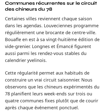
Communes récurrentes sur le circuit
des chineurs du 78
Certaines villes reviennent chaque saison
dans les agendas. Louveciennes programme
régulièrement une brocante de centre-ville.
Bouafle en est à sa vingt-huitième édition de
vide-grenier. Longnes et Émancé figurent
aussi parmi les rendez-vous stables du
calendrier yvelinois.
Cette régularité permet aux habitués de
construire un vrai circuit saisonnier. Nous
observons que les chineurs expérimentés du
78 planifient leurs week-ends sur trois ou
quatre communes fixes plutôt que de courir
après chaque événement ponctuel.