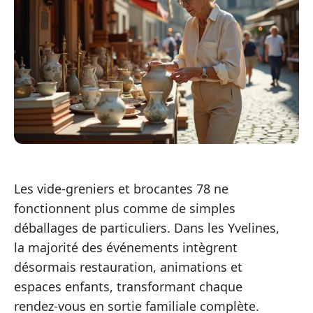
Les vide-greniers et brocantes 78 ne
fonctionnent plus comme de simples
déballages de particuliers. Dans les Yvelines,
la majorité des événements intègrent
désormais restauration, animations et
espaces enfants, transformant chaque
rendez-vous en sortie familiale complète.