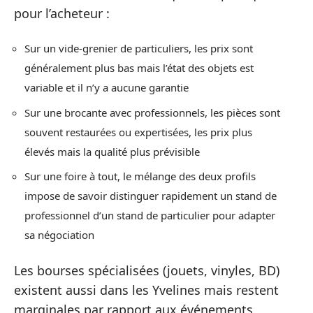
pour l’acheteur :
Sur un vide-grenier de particuliers, les prix sont
généralement plus bas mais l’état des objets est
variable et il n’y a aucune garantie
Sur une brocante avec professionnels, les pièces sont
souvent restaurées ou expertisées, les prix plus
élevés mais la qualité plus prévisible
Sur une foire à tout, le mélange des deux profils
impose de savoir distinguer rapidement un stand de
professionnel d’un stand de particulier pour adapter
sa négociation
Les bourses spécialisées (jouets, vinyles, BD)
existent aussi dans les Yvelines mais restent
marginales par rapport aux événements