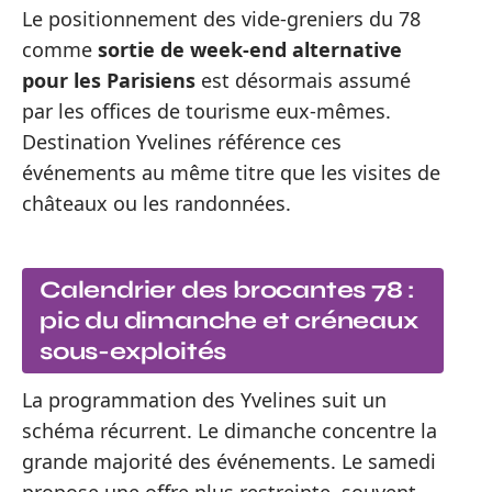
Le positionnement des vide-greniers du 78
comme
sortie de week-end alternative
pour les Parisiens
est désormais assumé
par les offices de tourisme eux-mêmes.
Destination Yvelines référence ces
événements au même titre que les visites de
châteaux ou les randonnées.
Calendrier des brocantes 78 :
pic du dimanche et créneaux
sous-exploités
La programmation des Yvelines suit un
schéma récurrent. Le dimanche concentre la
grande majorité des événements. Le samedi
propose une offre plus restreinte, souvent