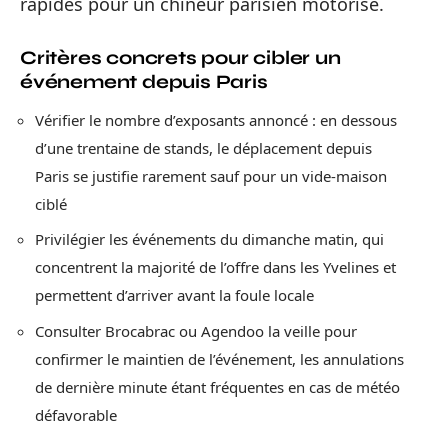
rapides pour un chineur parisien motorisé.
Critères concrets pour cibler un
événement depuis Paris
Vérifier le nombre d’exposants annoncé : en dessous
d’une trentaine de stands, le déplacement depuis
Paris se justifie rarement sauf pour un vide-maison
ciblé
Privilégier les événements du dimanche matin, qui
concentrent la majorité de l’offre dans les Yvelines et
permettent d’arriver avant la foule locale
Consulter Brocabrac ou Agendoo la veille pour
confirmer le maintien de l’événement, les annulations
de dernière minute étant fréquentes en cas de météo
défavorable