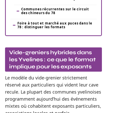
Communes récurrentes sur le circuit
des chineurs du 78
Foire à tout et marché aux puces dans le
78 : distinguer les formats
Vide-greniers hybrides dans
les Yvelines : ce que le format
implique pour les exposants
Le modèle du vide-grenier strictement
réservé aux particuliers qui vident leur cave
recule. La plupart des communes yvelinoises
programment aujourd’hui des événements
mixtes où cohabitent exposants particuliers,
associations locales et parfois