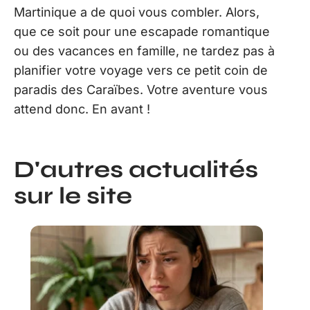
Martinique a de quoi vous combler. Alors,
que ce soit pour une escapade romantique
ou des vacances en famille, ne tardez pas à
planifier votre voyage vers ce petit coin de
paradis des Caraïbes. Votre aventure vous
attend donc. En avant !
D'autres actualités
sur le site