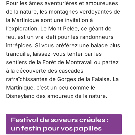
Pour les âmes aventurières et amoureuses
de la nature, les montagnes verdoyantes de
la Martinique sont une invitation à
l’exploration. Le Mont Pelée, ce géant de
feu, est un vrai défi pour les randonneurs
intrépides. Si vous préférez une balade plus
tranquille, laissez-vous tenter par les
sentiers de la Forêt de Montravail ou partez
à la découverte des cascades
rafraîchissantes de Gorges de la Falaise. La
Martinique, c’est un peu comme le
Disneyland des amoureux de la nature.
Festival de saveurs créoles :
un festin pour vos papilles