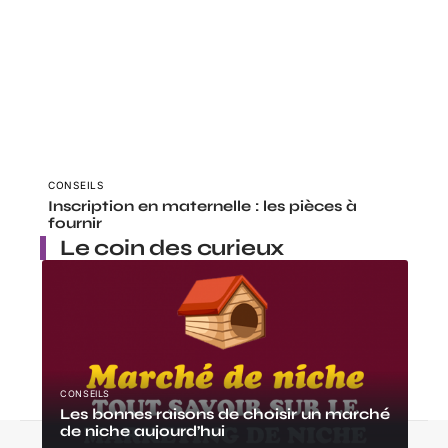
CONSEILS
Inscription en maternelle : les pièces à
fournir
Le coin des curieux
CONSEILS
Les bonnes raisons de choisir un marché
de niche aujourd’hui
Contact
Mentions Légales
Sitemap