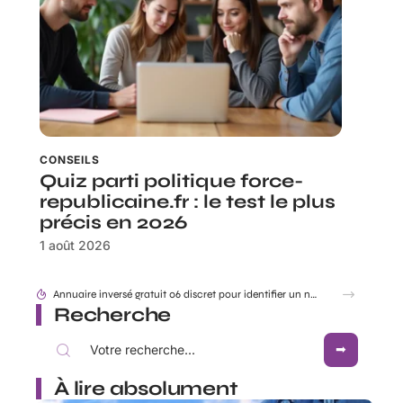
CONSEILS
Quiz parti politique force-
republicaine.fr : le test le plus
précis en 2026
1 août 2026
Recherche
À lire absolument