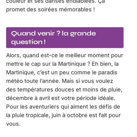
couleur et ses danses endiablées. Ça
promet des soirées mémorables !
Quand venir ? la grande
question !
Alors, quand est-ce le meilleur moment pour
mettre le cap sur la Martinique ? Eh bien, la
Martinique, c’est un peu comme le paradis
météo toute l’année. Mais si vous voulez
des températures douces et moins de pluie,
décembre à avril est votre période idéale.
Pour les aventuriers qui aiment les défis de
la pluie tropicale, juin à octobre est fait pour
vous.