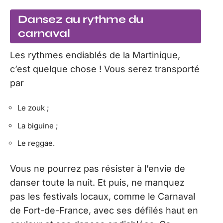
Dansez au rythme du
carnaval
Les rythmes endiablés de la Martinique,
c’est quelque chose ! Vous serez transporté
par
Le zouk ;
La biguine ;
Le reggae.
Vous ne pourrez pas résister à l’envie de
danser toute la nuit. Et puis, ne manquez
pas les festivals locaux, comme le Carnaval
de Fort-de-France, avec ses défilés haut en