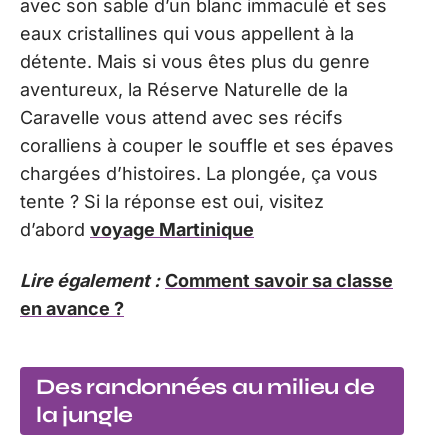
avec son sable d’un blanc immaculé et ses
eaux cristallines qui vous appellent à la
détente. Mais si vous êtes plus du genre
aventureux, la Réserve Naturelle de la
Caravelle vous attend avec ses récifs
coralliens à couper le souffle et ses épaves
chargées d’histoires. La plongée, ça vous
tente ? Si la réponse est oui, visitez
d’abord
voyage Martinique
Lire également :
Comment savoir sa classe
en avance ?
Des randonnées au milieu de
la jungle