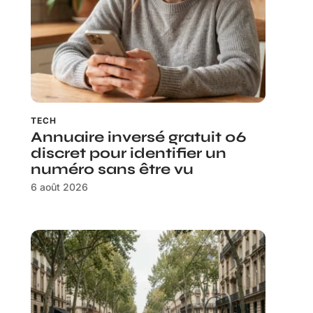
TECH
Annuaire inversé gratuit 06
discret pour identifier un
numéro sans être vu
6 août 2026