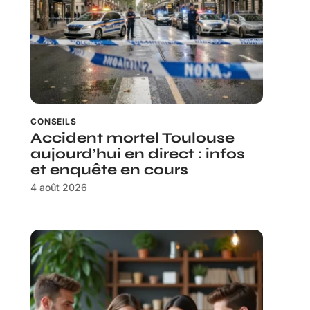
CONSEILS
Accident mortel Toulouse
aujourd’hui en direct : infos
et enquête en cours
4 août 2026