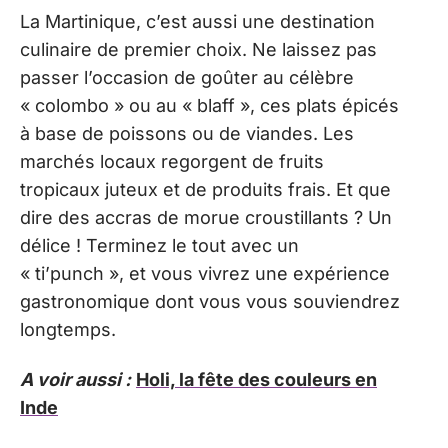
La Martinique, c’est aussi une destination
culinaire de premier choix. Ne laissez pas
passer l’occasion de goûter au célèbre
« colombo » ou au « blaff », ces plats épicés
à base de poissons ou de viandes. Les
marchés locaux regorgent de fruits
tropicaux juteux et de produits frais. Et que
dire des accras de morue croustillants ? Un
délice ! Terminez le tout avec un
« ti’punch », et vous vivrez une expérience
gastronomique dont vous vous souviendrez
longtemps.
A voir aussi :
Holi, la fête des couleurs en
Inde