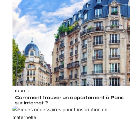
HABITER
Comment trouver un appartement à Paris
sur internet ?