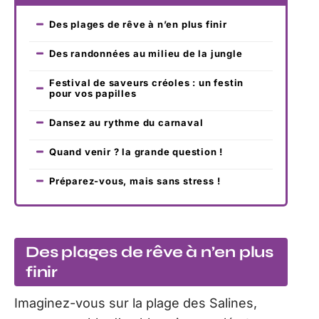
Des plages de rêve à n’en plus finir
Des randonnées au milieu de la jungle
Festival de saveurs créoles : un festin
pour vos papilles
Dansez au rythme du carnaval
Quand venir ? la grande question !
Préparez-vous, mais sans stress !
Des plages de rêve à n’en plus
finir
Imaginez-vous sur la plage des Salines,