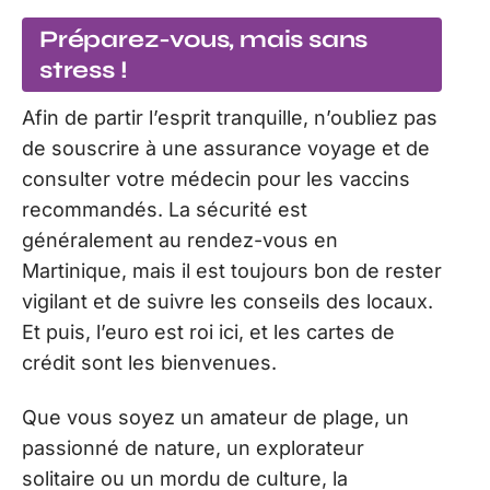
Préparez-vous, mais sans
stress !
Afin de partir l’esprit tranquille, n’oubliez pas
de souscrire à une assurance voyage et de
consulter votre médecin pour les vaccins
recommandés. La sécurité est
généralement au rendez-vous en
Martinique, mais il est toujours bon de rester
vigilant et de suivre les conseils des locaux.
Et puis, l’euro est roi ici, et les cartes de
crédit sont les bienvenues.
Que vous soyez un amateur de plage, un
passionné de nature, un explorateur
solitaire ou un mordu de culture, la