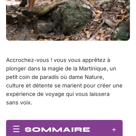
Accrochez-vous ! vous vous apprêtez à
plonger dans la magie de la Martinique, un
petit coin de paradis où dame Nature,
culture et détente se marient pour créer une
expérience de voyage qui vous laissera
sans voix.
SOMMAIRE