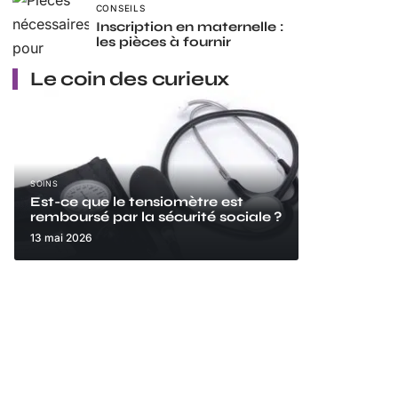
CONSEILS
Inscription en maternelle :
les pièces à fournir
Le coin des curieux
SOINS
Est-ce que le tensiomètre est
remboursé par la sécurité sociale ?
13 mai 2026