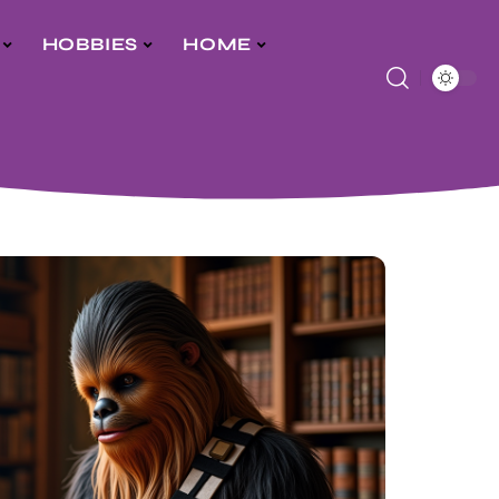
HOBBIES
HOME