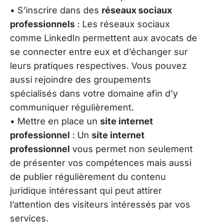
• S’inscrire dans des
réseaux sociaux
professionnels
: Les réseaux sociaux
comme LinkedIn permettent aux avocats de
se connecter entre eux et d’échanger sur
leurs pratiques respectives. Vous pouvez
aussi rejoindre des groupements
spécialisés dans votre domaine afin d’y
communiquer régulièrement.
• Mettre en place un
site internet
professionnel
: Un
site internet
professionnel
vous permet non seulement
de présenter vos compétences mais aussi
de publier régulièrement du contenu
juridique intéressant qui peut attirer
l’attention des visiteurs intéressés par vos
services.