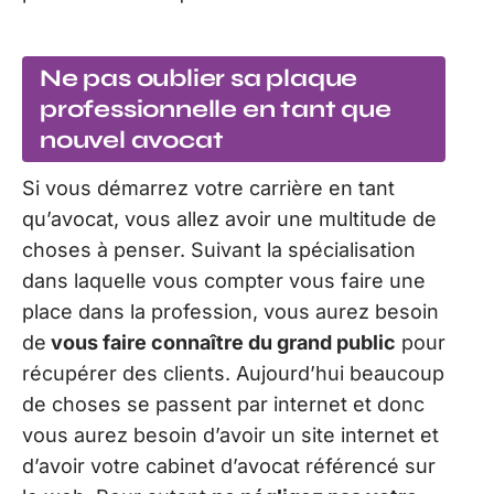
Ne pas oublier sa plaque
professionnelle en tant que
nouvel avocat
Si vous démarrez votre carrière en tant
qu’avocat, vous allez avoir une multitude de
choses à penser. Suivant la spécialisation
dans laquelle vous compter vous faire une
place dans la profession, vous aurez besoin
de
vous faire connaître du grand public
pour
récupérer des clients. Aujourd’hui beaucoup
de choses se passent par internet et donc
vous aurez besoin d’avoir un site internet et
d’avoir votre cabinet d’avocat référencé sur