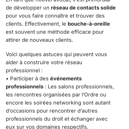
de développer un
réseau de contacts solide
pour vous faire connaître et trouver des
clients. Effectivement, le
bouche-à-oreille
est souvent une méthode efficace pour
attirer de nouveaux clients.
Voici quelques astuces qui peuvent vous
aider à construire votre réseau
professionnel :
• Participer à des
événements
professionnels
: Les salons professionnels,
les rencontres organisées par l’Ordre ou
encore les soirées networking sont autant
d’occasions pour rencontrer d’autres
professionnels du droit et échanger avec
eux sur vos domaines respectifs.