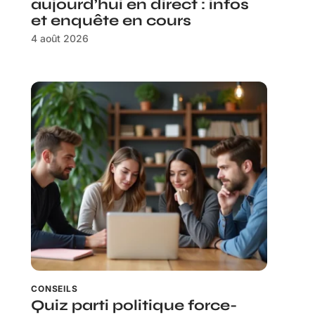
aujourd’hui en direct : infos
et enquête en cours
4 août 2026
CONSEILS
Quiz parti politique force-