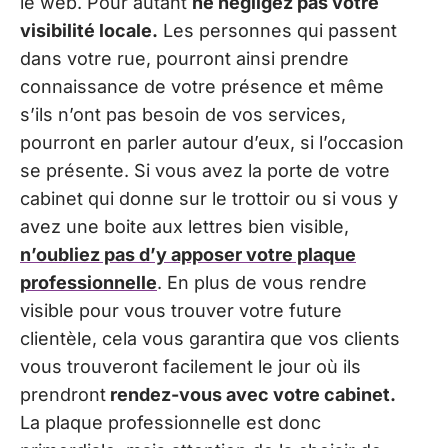
le web. Pour autant
ne négligez pas votre
visibilité locale.
Les personnes qui passent
dans votre rue, pourront ainsi prendre
connaissance de votre présence et même
s’ils n’ont pas besoin de vos services,
pourront en parler autour d’eux, si l’occasion
se présente. Si vous avez la porte de votre
cabinet qui donne sur le trottoir ou si vous y
avez une boite aux lettres bien visible,
n’oubliez pas d’y apposer votre plaque
professionnelle
. En plus de vous rendre
visible pour vous trouver votre future
clientèle, cela vous garantira que vos clients
vous trouveront facilement le jour où ils
prendront
rendez-vous avec votre cabinet.
La plaque professionnelle est donc