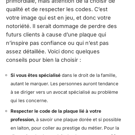
primordiale, mais attention de la choisir de
qualité et de respecter les codes. C’est
votre image qui est en jeu, et donc votre
notoriété. Il serait dommage de perdre des
futurs clients à cause d’une plaque qui
n’inspire pas confiance ou qui n’est pas
assez détaillée. Voici donc quelques
conseils pour bien la choisir :
Si vous êtes spécialisé
dans le droit de la famille,
autant le marquer. Les personnes auront tendance
à se diriger vers un avocat spécialisé au problème
qui les concerne.
Respecter le code de la plaque lié à votre
profession
, à savoir une plaque dorée et si possible
en laiton, pour coller au prestige du métier. Pour la