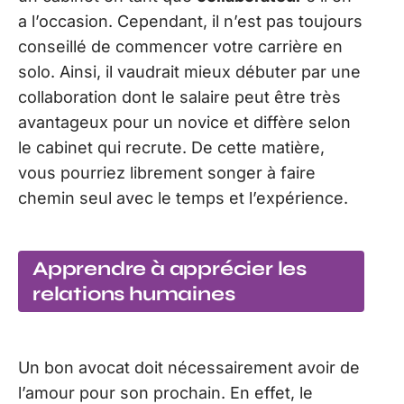
a l’occasion. Cependant, il n’est pas toujours
conseillé de commencer votre carrière en
solo. Ainsi, il vaudrait mieux débuter par une
collaboration dont le salaire peut être très
avantageux pour un novice et diffère selon
le cabinet qui recrute. De cette matière,
vous pourriez librement songer à faire
chemin seul avec le temps et l’expérience.
Apprendre à apprécier les
relations humaines
Un bon avocat doit nécessairement avoir de
l’amour pour son prochain. En effet, le