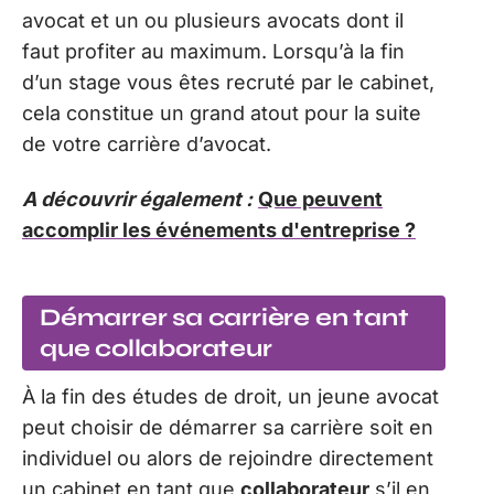
avocat et un ou plusieurs avocats dont il
faut profiter au maximum. Lorsqu’à la fin
d’un stage vous êtes recruté par le cabinet,
cela constitue un grand atout pour la suite
de votre carrière d’avocat.
A découvrir également :
Que peuvent
accomplir les événements d'entreprise ?
Démarrer sa carrière en tant
que collaborateur
À la fin des études de droit, un jeune avocat
peut choisir de démarrer sa carrière soit en
individuel ou alors de rejoindre directement
un cabinet en tant que
collaborateur
s’il en