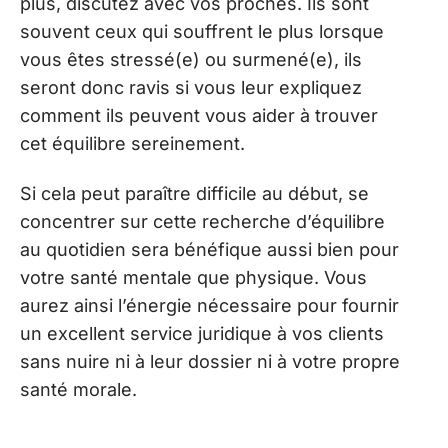
plus, discutez avec vos proches. Ils sont
souvent ceux qui souffrent le plus lorsque
vous êtes stressé(e) ou surmené(e), ils
seront donc ravis si vous leur expliquez
comment ils peuvent vous aider à trouver
cet équilibre sereinement.
Si cela peut paraître difficile au début, se
concentrer sur cette recherche d’équilibre
au quotidien sera bénéfique aussi bien pour
votre santé mentale que physique. Vous
aurez ainsi l’énergie nécessaire pour fournir
un excellent service juridique à vos clients
sans nuire ni à leur dossier ni à votre propre
santé morale.