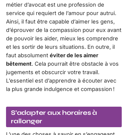
métier d’avocat est une profession de
service qui requiert de l’amour pour autrui.
Ainsi, il faut être capable d’aimer les gens,
d’éprouver de la compassion pour eux avant
de pouvoir les aider, mieux les comprendre
et les sortir de leurs situations. En outre, il
faut absolument
éviter de les aimer
bêtement
. Cela pourrait être obstacle à vos
jugements et obscurcir votre travail.
L’essentiel est d’apprendre à écouter avec
la plus grande indulgence et compassion !
S’adapter aux horaires à
rallonger
L’une des choses à savoir en s’engageant