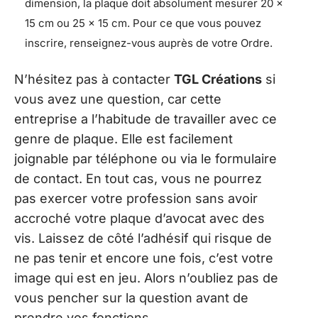
dimension, la plaque doit absolument mesurer 20 ×
15 cm ou 25 × 15 cm. Pour ce que vous pouvez
inscrire, renseignez-vous auprès de votre Ordre.
N’hésitez pas à contacter
TGL Créations
si
vous avez une question, car cette
entreprise a l’habitude de travailler avec ce
genre de plaque. Elle est facilement
joignable par téléphone ou via le formulaire
de contact. En tout cas, vous ne pourrez
pas exercer votre profession sans avoir
accroché votre plaque d’avocat avec des
vis. Laissez de côté l’adhésif qui risque de
ne pas tenir et encore une fois, c’est votre
image qui est en jeu. Alors n’oubliez pas de
vous pencher sur la question avant de
prendre vos fonctions.