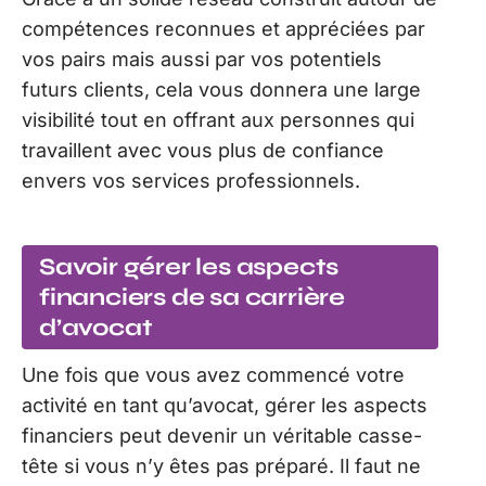
compétences reconnues et appréciées par
vos pairs mais aussi par vos potentiels
futurs clients, cela vous donnera une large
visibilité tout en offrant aux personnes qui
travaillent avec vous plus de confiance
envers vos services professionnels.
Savoir gérer les aspects
financiers de sa carrière
d’avocat
Une fois que vous avez commencé votre
activité en tant qu’avocat, gérer les aspects
financiers peut devenir un véritable casse-
tête si vous n’y êtes pas préparé. Il faut ne