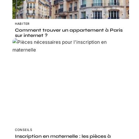
HABITER
Comment trouver un appartement à Paris
sur internet ?
CONSEILS
Inscription en maternelle : les pièces à