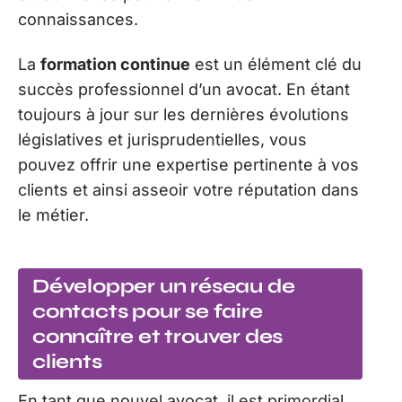
connaissances.
La
formation continue
est un élément clé du
succès professionnel d’un avocat. En étant
toujours à jour sur les dernières évolutions
législatives et jurisprudentielles, vous
pouvez offrir une expertise pertinente à vos
clients et ainsi asseoir votre réputation dans
le métier.
Développer un réseau de
contacts pour se faire
connaître et trouver des
clients
En tant que nouvel avocat, il est primordial