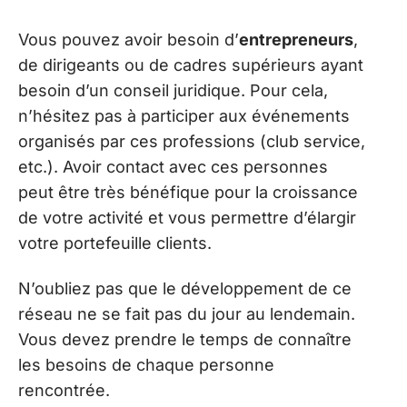
Vous pouvez avoir besoin d’
entrepreneurs
,
de dirigeants ou de cadres supérieurs ayant
besoin d’un conseil juridique. Pour cela,
n’hésitez pas à participer aux événements
organisés par ces professions (club service,
etc.). Avoir contact avec ces personnes
peut être très bénéfique pour la croissance
de votre activité et vous permettre d’élargir
votre portefeuille clients.
N’oubliez pas que le développement de ce
réseau ne se fait pas du jour au lendemain.
Vous devez prendre le temps de connaître
les besoins de chaque personne
rencontrée.