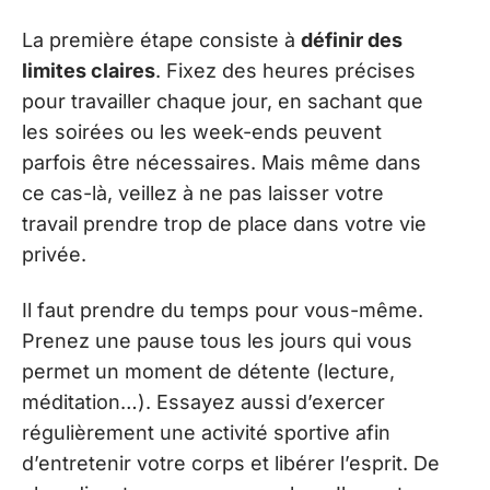
La première étape consiste à
définir des
limites claires
. Fixez des heures précises
pour travailler chaque jour, en sachant que
les soirées ou les week-ends peuvent
parfois être nécessaires. Mais même dans
ce cas-là, veillez à ne pas laisser votre
travail prendre trop de place dans votre vie
privée.
Il faut prendre du temps pour vous-même.
Prenez une pause tous les jours qui vous
permet un moment de détente (lecture,
méditation…). Essayez aussi d’exercer
régulièrement une activité sportive afin
d’entretenir votre corps et libérer l’esprit. De