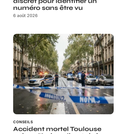
discret pour identifier un
numéro sans être vu
6 août 2026
CONSEILS
Accident mortel Toulouse