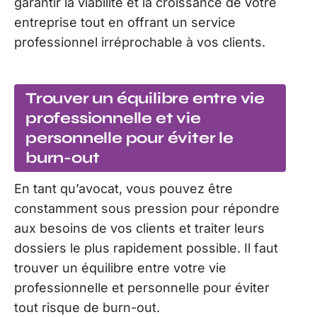
garantir la viabilité et la croissance de votre
entreprise tout en offrant un service
professionnel irréprochable à vos clients.
Trouver un équilibre entre vie
professionnelle et vie
personnelle pour éviter le
burn-out
En tant qu’avocat, vous pouvez être
constamment sous pression pour répondre
aux besoins de vos clients et traiter leurs
dossiers le plus rapidement possible. Il faut
trouver un équilibre entre votre vie
professionnelle et personnelle pour éviter
tout risque de burn-out.