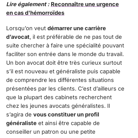
Lire également :
Reconnaître une urgence
en cas d'hémorroïdes
Lorsqu’on veut
démarrer
une carrière
d’avocat
, il est préférable de ne pas tout de
suite chercher à faire une spécialité pouvant
faciliter son entrée dans le monde du travail.
Un bon avocat doit être très curieux surtout
s’il est nouveau et généraliste puis capable
de comprendre les différentes situations
présentées par les clients. C’est d’ailleurs ce
que la plupart des cabinets recherchent
chez les jeunes avocats généralistes. Il
s’agira de
vous constituer un profil
généraliste
et ainsi être capable de
conseiller un patron ou une petite