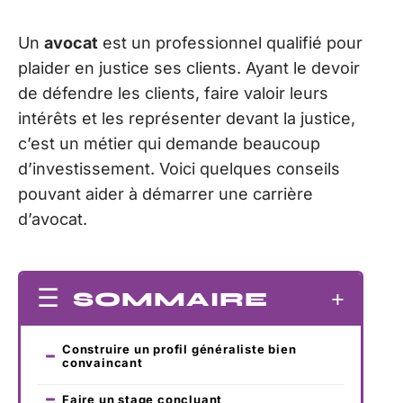
Un
avocat
est un professionnel qualifié pour
plaider en justice ses clients. Ayant le devoir
de défendre les clients, faire valoir leurs
intérêts et les représenter devant la justice,
c’est un métier qui demande beaucoup
d’investissement. Voici quelques conseils
pouvant aider à démarrer une carrière
d’avocat.
SOMMAIRE
Construire un profil généraliste bien
convaincant
Faire un stage concluant