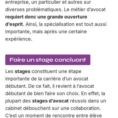
entreprise, un particulier et autres sur
diverses problématiques. Le métier d’avocat
requiert donc une grande ouverture
d’esprit
. Ainsi, la spécialisation est tout aussi
importante, mais après une certaine
expérience.
Faire un stage concluant
Les
stages
constituent une étape
importante de la carrière d’un avocat
débutant. De ce fait, il revient à l’avocat
débutant de bien faire son choix. En effet, la
plupart des
stages d’avocat
réussis dans un
cabinet débouchent sur une collaboration.
C’est un moment de rencontre entre élève