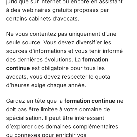
juridique sur internet ou encore en assistant
à des webinaires gratuits proposés par
certains cabinets d’avocats.
Ne vous contentez pas uniquement d’une
seule source. Vous devez diversifier les
sources d’informations et vous tenir informé
des dernières évolutions. La
formation
continue
est obligatoire pour tous les
avocats, vous devez respecter le quota
d’heures exigé chaque année.
Gardez en tête que la
formation continue
ne
doit pas être limitée à votre domaine de
spécialisation. Il peut être intéressant
d’explorer des domaines complémentaires
ou connexes pour enrichir vos