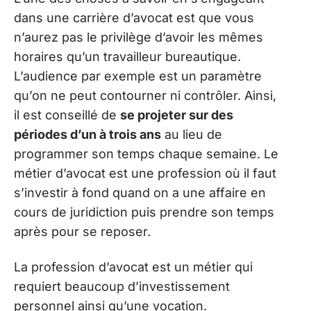
dans une carrière d’avocat est que vous
n’aurez pas le privilège d’avoir les mêmes
horaires qu’un travailleur bureautique.
L’audience par exemple est un paramètre
qu’on ne peut contourner ni contrôler. Ainsi,
il est conseillé de
se projeter sur des
périodes d’un à trois ans
au lieu de
programmer son temps chaque semaine. Le
métier d’avocat est une profession où il faut
s’investir à fond quand on a une affaire en
cours de juridiction puis prendre son temps
après pour se reposer.
La profession d’avocat est un métier qui
requiert beaucoup d’investissement
personnel ainsi qu’une vocation.