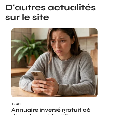
D'autres actualités
sur le site
TECH
Annuaire inversé gratuit 06