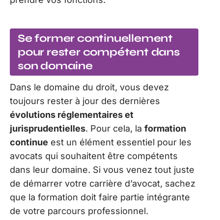
Se former continuellement
pour rester compétent dans
son domaine
Dans le domaine du droit, vous devez
toujours rester à jour des dernières
évolutions réglementaires et
jurisprudentielles
. Pour cela, la
formation
continue
est un élément essentiel pour les
avocats qui souhaitent être compétents
dans leur domaine. Si vous venez tout juste
de démarrer votre carrière d’avocat, sachez
que la formation doit faire partie intégrante
de votre parcours professionnel.