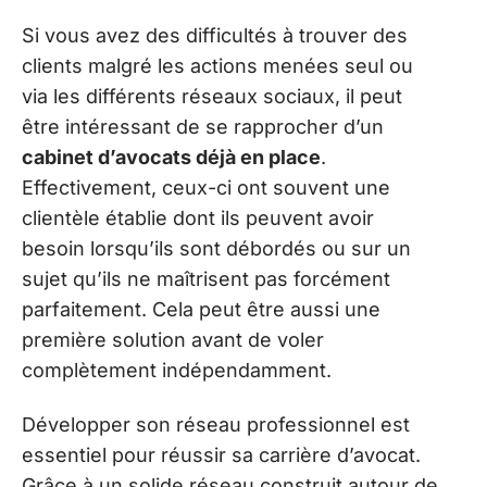
Si vous avez des difficultés à trouver des
clients malgré les actions menées seul ou
via les différents réseaux sociaux, il peut
être intéressant de se rapprocher d’un
cabinet d’avocats déjà en place
.
Effectivement, ceux-ci ont souvent une
clientèle établie dont ils peuvent avoir
besoin lorsqu’ils sont débordés ou sur un
sujet qu’ils ne maîtrisent pas forcément
parfaitement. Cela peut être aussi une
première solution avant de voler
complètement indépendamment.
Développer son réseau professionnel est
essentiel pour réussir sa carrière d’avocat.
Grâce à un solide réseau construit autour de