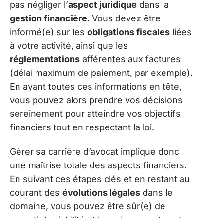
pas négliger l’
aspect juridique
dans la
gestion financière
. Vous devez être
informé(e) sur les
obligations fiscales
liées
à votre activité, ainsi que les
réglementations
afférentes aux factures
(délai maximum de paiement, par exemple).
En ayant toutes ces informations en tête,
vous pouvez alors prendre vos décisions
sereinement pour atteindre vos objectifs
financiers tout en respectant la loi.
Gérer sa carrière d’avocat implique donc
une maîtrise totale des aspects financiers.
En suivant ces étapes clés et en restant au
courant des
évolutions légales
dans le
domaine, vous pouvez être sûr(e) de