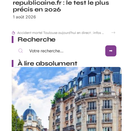
republicaine.fr : le test le plus
précis en 2026
1 août 2026
Accident mortel Toulouse aujourd’hui en direct : infos et enquête en cours
Recherche
À lire absolument