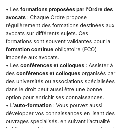
• Les
formations proposées par l’Ordre des
avocats
: Chaque Ordre propose
régulièrement des formations destinées aux
avocats sur différents sujets. Ces
formations sont souvent validantes pour la
formation continue
obligatoire (FCO)
imposée aux avocats.
• Les
conférences et colloques
: Assister à
des
conférences et colloques
organisés par
des universités ou associations spécialisées
dans le droit peut aussi être une bonne
option pour enrichir ses connaissances.
• L’
auto-formation
: Vous pouvez aussi
développer vos connaissances en lisant des
ouvrages spécialisés, en suivant l’actualité