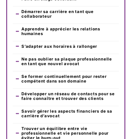
Démarrer sa carrière en tant que
collaborateur
Apprendre à apprécier les relations
humaines
S’adapter aux horaires à rallonger
Ne pas oublier sa plaque professionnelle
en tant que nouvel avocat
Se former continuellement pour rester
compétent dans son domaine
Développer un réseau de contacts pour se
faire connaître et trouver des clients
Savoir gérer les aspects financiers de sa
carrière d’avocat
Trouver un équilibre entre vie
professionnelle et vie personnelle pour
éviter le burn-out