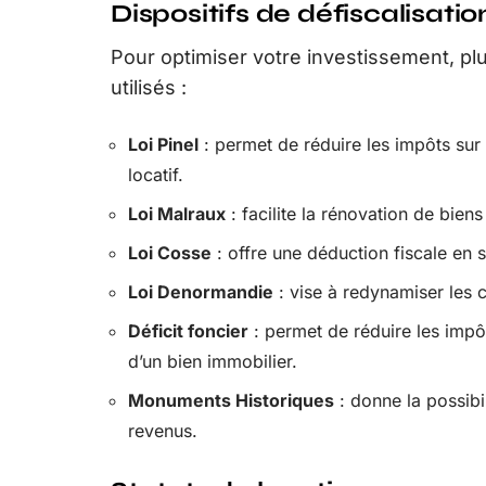
Dispositifs de défiscalisatio
Pour optimiser votre investissement, plu
utilisés :
Loi Pinel
: permet de réduire les impôts sur 
locatif.
Loi Malraux
: facilite la rénovation de bien
Loi Cosse
: offre une déduction fiscale en
Loi Denormandie
: vise à redynamiser les c
Déficit foncier
: permet de réduire les impôt
d’un bien immobilier.
Monuments Historiques
: donne la possibi
revenus.