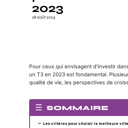
2023
28 août 2024
Pour ceux qui envisagent d’investir dans 
un T3 en 2023 est fondamental. Plusieurs 
qualité de vie, les perspectives de croi
SOMMAIRE
Les critères pour choisir la meilleure vill