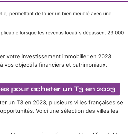
lle, permettant de louer un bien meublé avec une
plicable lorsque les revenus locatifs dépassent 23 000
er votre investissement immobilier en 2023.
à vos objectifs financiers et patrimoniaux.
tives pour acheter un T3 en 2023
er un T3 en 2023, plusieurs villes françaises se
 opportunités. Voici une sélection des villes les