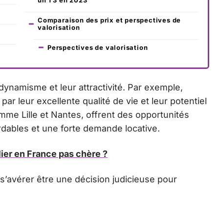
Comparaison des prix et perspectives de
valorisation
Perspectives de valorisation
dynamisme et leur attractivité. Par exemple,
ar leur excellente qualité de vie et leur potentiel
omme Lille et Nantes, offrent des opportunités
dables et une forte demande locative.
ier en France pas chère ?
 s’avérer être une décision judicieuse pour