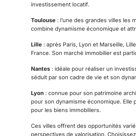
investissement locatif.
Toulouse
: l’une des grandes villes les
combine dynamisme économique et attrac
Lille
: après Paris, Lyon et Marseille, Lill
France. Son marché immobilier est parti
Nantes
: idéale pour réaliser un investi
séduit par son cadre de vie et son dy
Lyon
: connue pour son patrimoine archi
pour son dynamisme économique. Elle pr
pour les biens immobiliers.
Ces villes offrent des opportunités vari
perspectives de valorisation. Choisissez