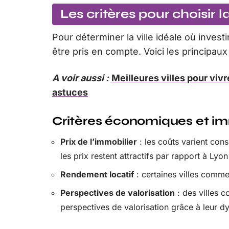
Les critères pour choisir la
Pour déterminer la ville idéale où invest
être pris en compte. Voici les principau
A voir aussi :
Meilleures villes pour viv
astuces
Critères économiques et im
Prix de l’immobilier
: les coûts varient cons
les prix restent attractifs par rapport à Lyon
Rendement locatif
: certaines villes comme 
Perspectives de valorisation
: des villes 
perspectives de valorisation grâce à leur