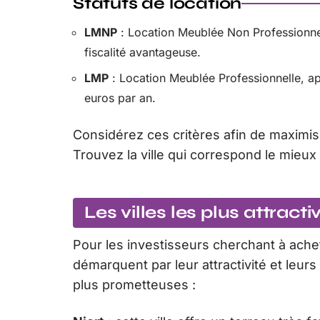
Statuts de location
LMNP
: Location Meublée Non Professionne
fiscalité avantageuse.
LMP
: Location Meublée Professionnelle, ap
euros par an.
Considérez ces critères afin de maximis
Trouvez la ville qui correspond le mieux 
Les villes les plus attrac
Pour les investisseurs cherchant à achet
démarquent par leur attractivité et leurs
plus prometteuses :