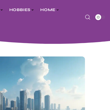
HOBBIES
HOME