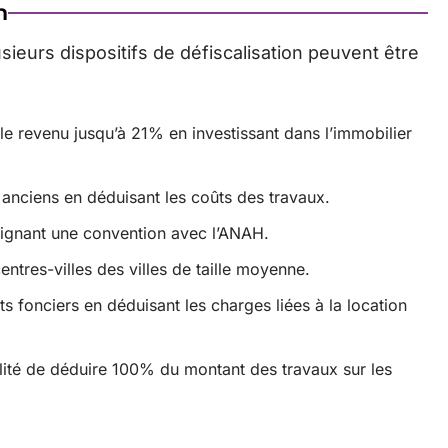
n
sieurs dispositifs de défiscalisation peuvent être
le revenu jusqu’à 21% en investissant dans l’immobilier
s anciens en déduisant les coûts des travaux.
 signant une convention avec l’ANAH.
entres-villes des villes de taille moyenne.
s fonciers en déduisant les charges liées à la location
lité de déduire 100% du montant des travaux sur les