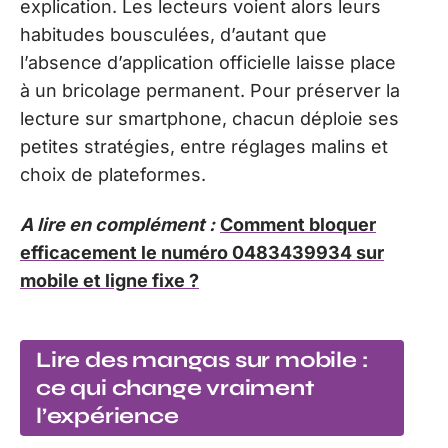
explication. Les lecteurs voient alors leurs
habitudes bousculées, d’autant que
l’absence d’application officielle laisse place
à un bricolage permanent. Pour préserver la
lecture sur smartphone, chacun déploie ses
petites stratégies, entre réglages malins et
choix de plateformes.
A lire en complément :
Comment bloquer
efficacement le numéro 0483439934 sur
mobile et ligne fixe ?
Lire des mangas sur mobile :
ce qui change vraiment
l’expérience