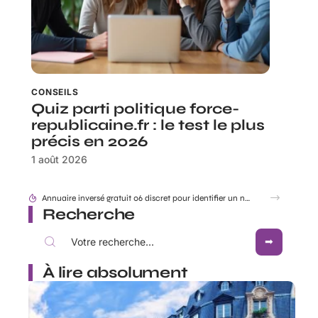
CONSEILS
Quiz parti politique force-
republicaine.fr : le test le plus
précis en 2026
1 août 2026
Annuaire inversé gratuit 06 discret pour identifier un numéro sans être vu
Recherche
À lire absolument