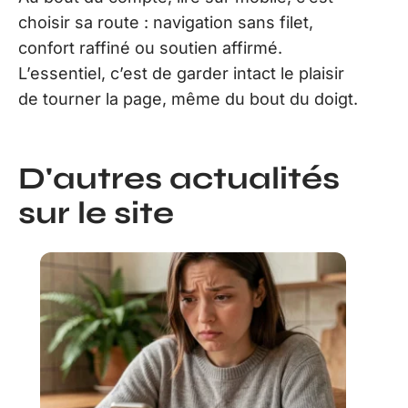
choisir sa route : navigation sans filet,
confort raffiné ou soutien affirmé.
L’essentiel, c’est de garder intact le plaisir
de tourner la page, même du bout du doigt.
D'autres actualités
sur le site