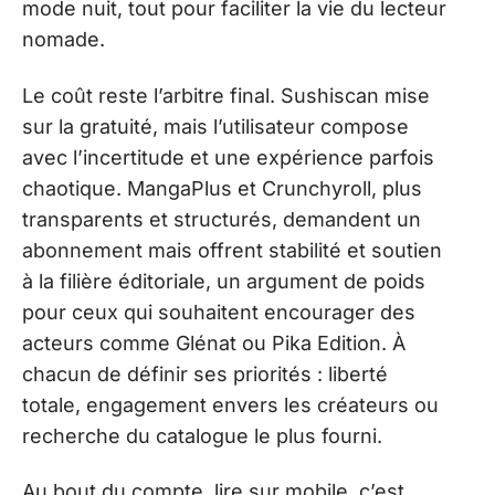
mode nuit, tout pour faciliter la vie du lecteur
nomade.
Le coût reste l’arbitre final. Sushiscan mise
sur la gratuité, mais l’utilisateur compose
avec l’incertitude et une expérience parfois
chaotique. MangaPlus et Crunchyroll, plus
transparents et structurés, demandent un
abonnement mais offrent stabilité et soutien
à la filière éditoriale, un argument de poids
pour ceux qui souhaitent encourager des
acteurs comme Glénat ou Pika Edition. À
chacun de définir ses priorités : liberté
totale, engagement envers les créateurs ou
recherche du catalogue le plus fourni.
Au bout du compte, lire sur mobile, c’est