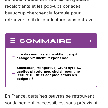
récalcitrants et les pop-ups coriaces,
beaucoup cherchent la formule pour
retrouver le fil de leur lecture sans entrave.
SOMMAIRE
Lire des mangas sur mobile : ce qui
change vraiment l’expérience
Sushiscan, MangaPlus, Crunchyroll…
quelles plateformes choisir pour une
lecture fluide et adaptée à tous les
budgets ?
En France, certaines œuvres se retrouvent
soudainement inaccessibles, sans préavis ni