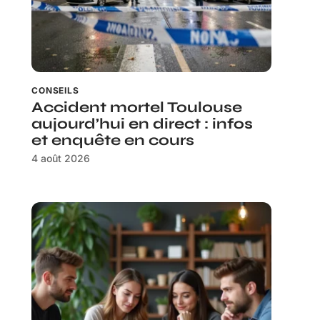
CONSEILS
Accident mortel Toulouse
aujourd’hui en direct : infos
et enquête en cours
4 août 2026