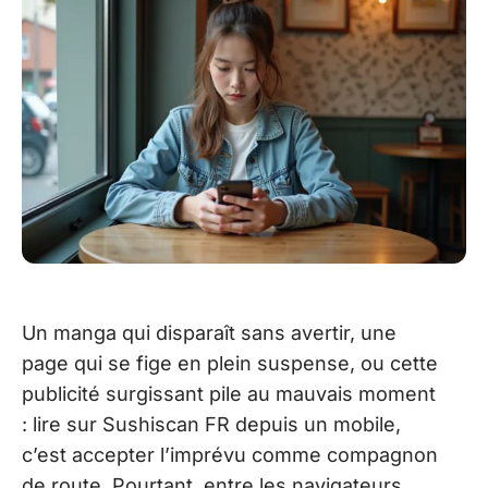
Un manga qui disparaît sans avertir, une
page qui se fige en plein suspense, ou cette
publicité surgissant pile au mauvais moment
: lire sur Sushiscan FR depuis un mobile,
c’est accepter l’imprévu comme compagnon
de route. Pourtant, entre les navigateurs