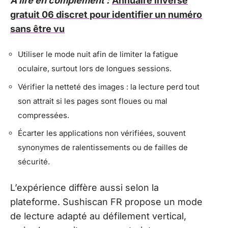
A lire en complément :
Annuaire inversé
gratuit 06 discret pour identifier un numéro
sans être vu
Utiliser le mode nuit afin de limiter la fatigue
oculaire, surtout lors de longues sessions.
Vérifier la netteté des images : la lecture perd tout
son attrait si les pages sont floues ou mal
compressées.
Écarter les applications non vérifiées, souvent
synonymes de ralentissements ou de failles de
sécurité.
L’expérience diffère aussi selon la
plateforme. Sushiscan FR propose un mode
de lecture adapté au défilement vertical,