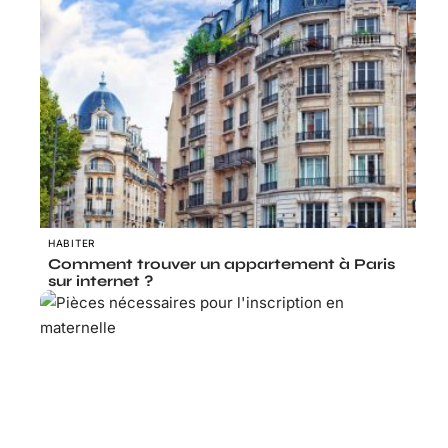
HABITER
Comment trouver un appartement à Paris
sur internet ?