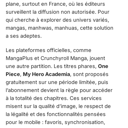
plane, surtout en France, où les éditeurs
surveillent la diffusion non autorisée. Pour
qui cherche à explorer des univers variés,
mangas, manhwas, manhuas, cette solution
a ses adeptes.
Les plateformes officielles, comme
MangaPlus et Crunchyroll Manga, jouent
une autre partition. Les titres phares,
One
Piece
,
My Hero Academia
, sont proposés
gratuitement sur une période limitée, puis
l’abonnement devient la règle pour accéder
à la totalité des chapitres. Ces services
misent sur la qualité d’image, le respect de
la légalité et des fonctionnalités pensées
pour le mobile : favoris, synchronisation,