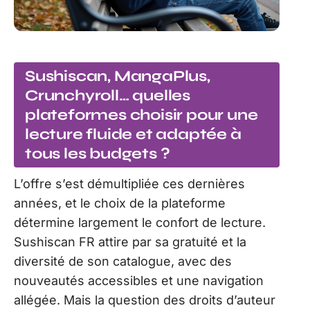
Sushiscan, MangaPlus,
Crunchyroll… quelles
plateformes choisir pour une
lecture fluide et adaptée à
tous les budgets ?
L’offre s’est démultipliée ces dernières
années, et le choix de la plateforme
détermine largement le confort de lecture.
Sushiscan FR attire par sa gratuité et la
diversité de son catalogue, avec des
nouveautés accessibles et une navigation
allégée. Mais la question des droits d’auteur