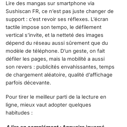
Lire des mangas sur smartphone via
Sushiscan FR, ce n’est pas juste changer de
support : c’est revoir ses réflexes. L’écran
tactile impose son tempo, le défilement
vertical s’invite, et la netteté des images
dépend du réseau aussi sûrement que du
modèle de téléphone. D’un geste, on fait
défiler les pages, mais la mobilité a aussi
son revers : publicités envahissantes, temps
de chargement aléatoire, qualité d’affichage
parfois décevante.
Pour tirer le meilleur parti de la lecture en
ligne, mieux vaut adopter quelques
habitudes :