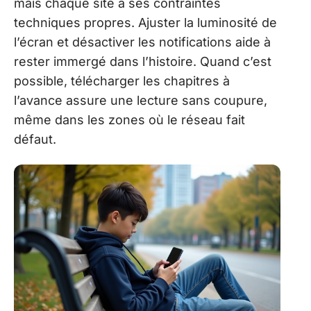
mais chaque site a ses contraintes
techniques propres. Ajuster la luminosité de
l’écran et désactiver les notifications aide à
rester immergé dans l’histoire. Quand c’est
possible, télécharger les chapitres à
l’avance assure une lecture sans coupure,
même dans les zones où le réseau fait
défaut.