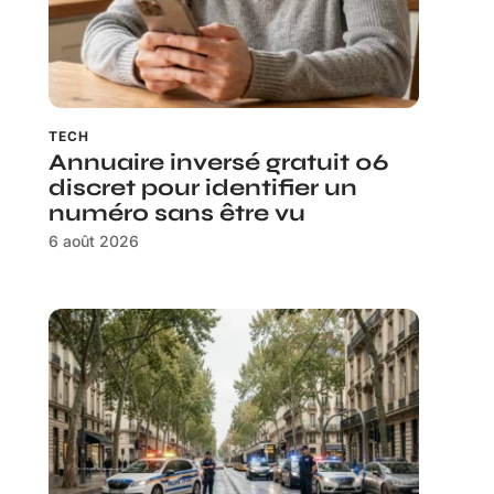
TECH
Annuaire inversé gratuit 06
discret pour identifier un
numéro sans être vu
6 août 2026