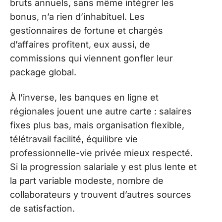
bruts annuels, sans même intégrer les
bonus, n’a rien d’inhabituel. Les
gestionnaires de fortune et chargés
d’affaires profitent, eux aussi, de
commissions qui viennent gonfler leur
package global.
À l’inverse, les banques en ligne et
régionales jouent une autre carte : salaires
fixes plus bas, mais organisation flexible,
télétravail facilité, équilibre vie
professionnelle-vie privée mieux respecté.
Si la progression salariale y est plus lente et
la part variable modeste, nombre de
collaborateurs y trouvent d’autres sources
de satisfaction.