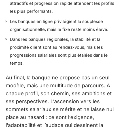
attractifs et progression rapide attendent les profils
les plus performants.
Les banques en ligne privilégient la souplesse
organisationnelle, mais le fixe reste moins élevé.
Dans les banques régionales, la stabilité et la
proximité client sont au rendez-vous, mais les
progressions salariales sont plus étalées dans le
temps.
Au final, la banque ne propose pas un seul
modèle, mais une multitude de parcours. À
chaque profil, son chemin, ses ambitions et
ses perspectives. L’ascension vers les
sommets salariaux se mérite et ne laisse nul
place au hasard : ce sont l’exigence,
l’adaptabilité et l’audace qui dessinent la