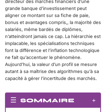
directeur des marchés financiers d’une
grande banque d’investissement peut
aligner ce montant sur sa fiche de paie,
bonus et avantages compris,, la majorité des
salariés, même bardés de diplômes,
n’atteindront jamais ce cap. La hiérarchie est
implacable, les spécialisations techniques
font la différence et l’inflation technologique
ne fait qu’accentuer le phénomène.
Aujourd’hui, la valeur d’un profil se mesure
autant à sa maîtrise des algorithmes qu’à sa
capacité à gérer l’incertitude des marchés.
SOMMAIRE