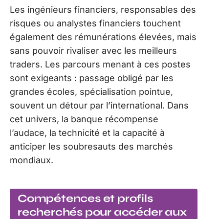
Les ingénieurs financiers, responsables des
risques ou analystes financiers touchent
également des rémunérations élevées, mais
sans pouvoir rivaliser avec les meilleurs
traders. Les parcours menant à ces postes
sont exigeants : passage obligé par les
grandes écoles, spécialisation pointue,
souvent un détour par l’international. Dans
cet univers, la banque récompense
l’audace, la technicité et la capacité à
anticiper les soubresauts des marchés
mondiaux.
Compétences et profils
recherchés pour accéder aux