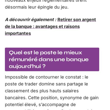
nouveaux enjeux réglementaires tirent
désormais leur épingle du jeu.
A découvrir également :
Retirer son argent
de la banque : avantages et raisons
importantes
Quel est le poste le mieux
rémunéré dans une banque
aujourd’hui ?
Impossible de contourner le constat : le
poste de trader domine sans partage le
classement des plus hauts salaires
bancaires. Cette position, synonyme de gain
potentiel élevé, s’accompagne de