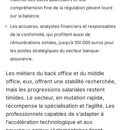
compréhension fine de la régulation pèsent lourd
sur la balance.
Les actuaires, analystes financiers et responsables
de la conformité, qui profitent aussi de
rémunérations solides, jusqu’à 150 000 euros pour
les postes stratégiques du secteur banque-
assurance.
Les métiers du back office et du middle
office, eux, offrent une stabilité recherchée,
mais les progressions salariales restent
timides. Le secteur, en mutation rapide,
récompense la spécialisation et l’agilité. Les
professionnels capables de s’adapter à
l’accélération technologique et aux