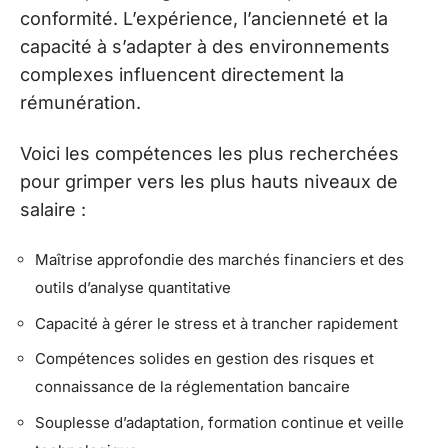
conformité. L’expérience, l’ancienneté et la
capacité à s’adapter à des environnements
complexes influencent directement la
rémunération.
Voici les compétences les plus recherchées
pour grimper vers les plus hauts niveaux de
salaire :
Maîtrise approfondie des marchés financiers et des
outils d’analyse quantitative
Capacité à gérer le stress et à trancher rapidement
Compétences solides en gestion des risques et
connaissance de la réglementation bancaire
Souplesse d’adaptation, formation continue et veille