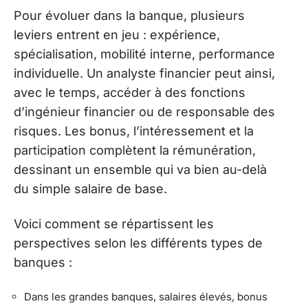
Pour évoluer dans la banque, plusieurs
leviers entrent en jeu : expérience,
spécialisation, mobilité interne, performance
individuelle. Un analyste financier peut ainsi,
avec le temps, accéder à des fonctions
d’ingénieur financier ou de responsable des
risques. Les bonus, l’intéressement et la
participation complètent la rémunération,
dessinant un ensemble qui va bien au-delà
du simple salaire de base.
Voici comment se répartissent les
perspectives selon les différents types de
banques :
Dans les grandes banques, salaires élevés, bonus