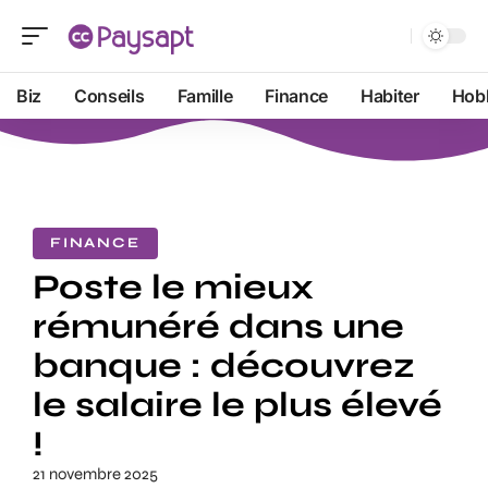
Biz
Conseils
Famille
Finance
Habiter
Hob
FINANCE
Poste le mieux
rémunéré dans une
banque : découvrez
le salaire le plus élevé
!
21 novembre 2025