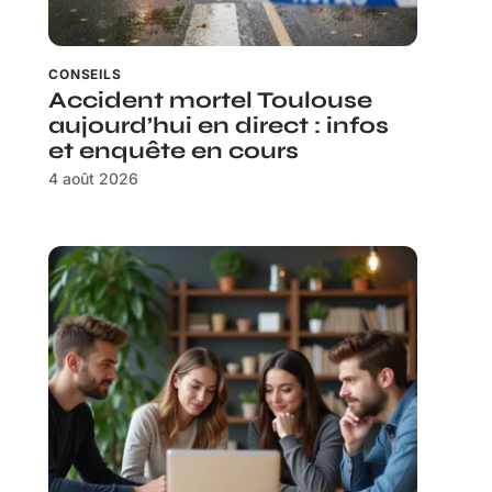
CONSEILS
Accident mortel Toulouse
aujourd’hui en direct : infos
et enquête en cours
4 août 2026