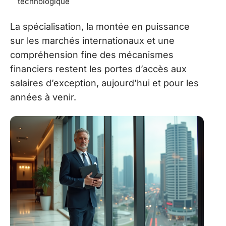
technologique
La spécialisation, la montée en puissance
sur les marchés internationaux et une
compréhension fine des mécanismes
financiers restent les portes d’accès aux
salaires d’exception, aujourd’hui et pour les
années à venir.