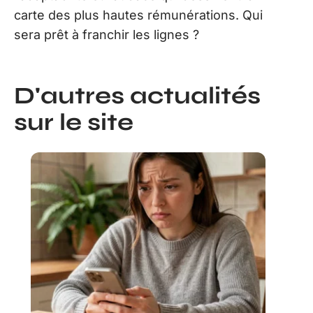
carte des plus hautes rémunérations. Qui
sera prêt à franchir les lignes ?
D'autres actualités
sur le site