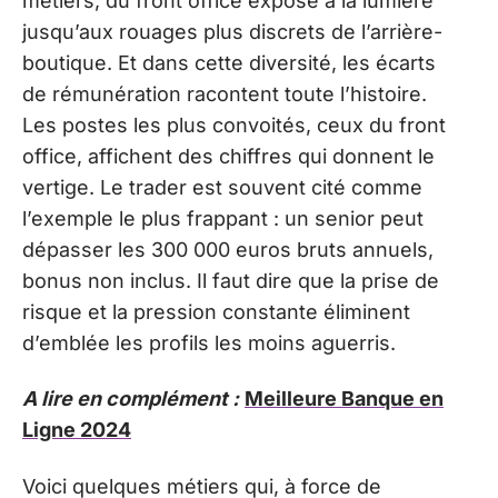
métiers, du front office exposé à la lumière
jusqu’aux rouages plus discrets de l’arrière-
boutique. Et dans cette diversité, les écarts
de rémunération racontent toute l’histoire.
Les postes les plus convoités, ceux du front
office, affichent des chiffres qui donnent le
vertige. Le trader est souvent cité comme
l’exemple le plus frappant : un senior peut
dépasser les 300 000 euros bruts annuels,
bonus non inclus. Il faut dire que la prise de
risque et la pression constante éliminent
d’emblée les profils les moins aguerris.
A lire en complément :
Meilleure Banque en
Ligne 2024
Voici quelques métiers qui, à force de