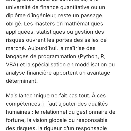
université de finance quantitative ou un
diplôme d’ingénieur, reste un passage
obligé. Les masters en mathématiques
appliquées, statistiques ou gestion des
risques ouvrent les portes des salles de
marché. Aujourd’hui, la maîtrise des
langages de programmation (Python, R,
VBA) et la spécialisation en modélisation ou
analyse financière apportent un avantage
déterminant.
Mais la technique ne fait pas tout. À ces
compétences, il faut ajouter des qualités
humaines : le relationnel du gestionnaire de
fortune, la vision globale du responsable
des risques, la rigueur d’un responsable