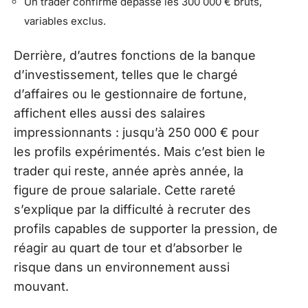
Un trader confirmé dépasse les 300 000 € bruts,
variables exclus.
Derrière, d’autres fonctions de la banque
d’investissement, telles que le chargé
d’affaires ou le gestionnaire de fortune,
affichent elles aussi des salaires
impressionnants : jusqu’à 250 000 € pour
les profils expérimentés. Mais c’est bien le
trader qui reste, année après année, la
figure de proue salariale. Cette rareté
s’explique par la difficulté à recruter des
profils capables de supporter la pression, de
réagir au quart de tour et d’absorber le
risque dans un environnement aussi
mouvant.