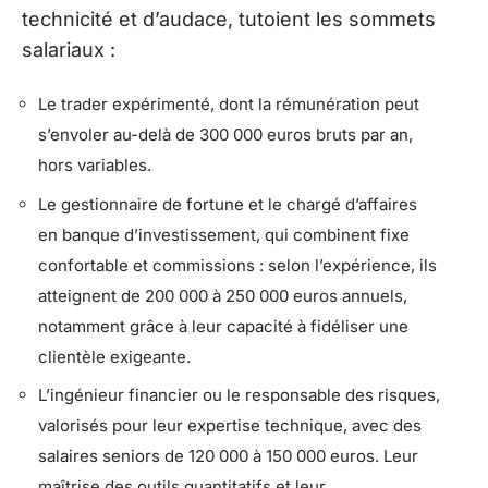
technicité et d’audace, tutoient les sommets
salariaux :
Le trader expérimenté, dont la rémunération peut
s’envoler au-delà de 300 000 euros bruts par an,
hors variables.
Le gestionnaire de fortune et le chargé d’affaires
en banque d’investissement, qui combinent fixe
confortable et commissions : selon l’expérience, ils
atteignent de 200 000 à 250 000 euros annuels,
notamment grâce à leur capacité à fidéliser une
clientèle exigeante.
L’ingénieur financier ou le responsable des risques,
valorisés pour leur expertise technique, avec des
salaires seniors de 120 000 à 150 000 euros. Leur
maîtrise des outils quantitatifs et leur