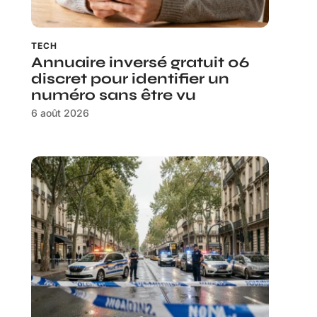
TECH
Annuaire inversé gratuit 06
discret pour identifier un
numéro sans être vu
6 août 2026