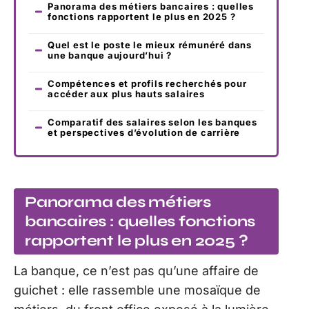
Panorama des métiers bancaires : quelles
fonctions rapportent le plus en 2025 ?
Quel est le poste le mieux rémunéré dans
une banque aujourd’hui ?
Compétences et profils recherchés pour
accéder aux plus hauts salaires
Comparatif des salaires selon les banques
et perspectives d’évolution de carrière
Panorama des métiers
bancaires : quelles fonctions
rapportent le plus en 2025 ?
La banque, ce n’est pas qu’une affaire de
guichet : elle rassemble une mosaïque de