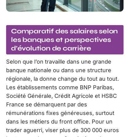
Comparatif des salaires selon
les banques et perspectives
d’évolution de carrière
Selon que l’on travaille dans une grande
banque nationale ou dans une structure
régionale, la donne change du tout au tout.
Les établissements comme BNP Paribas,
Société Générale, Crédit Agricole et HSBC
France se démarquent par des
rémunérations fixes généreuses, surtout
dans les métiers du front office. Pour un
trader aguerri, viser plus de 300 000 euros