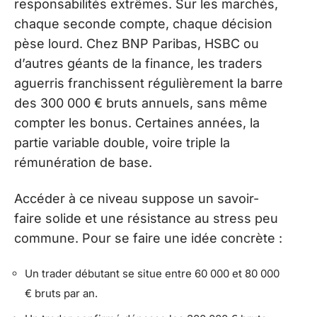
responsabilités extrêmes. Sur les marchés,
chaque seconde compte, chaque décision
pèse lourd. Chez BNP Paribas, HSBC ou
d’autres géants de la finance, les traders
aguerris franchissent régulièrement la barre
des 300 000 € bruts annuels, sans même
compter les bonus. Certaines années, la
partie variable double, voire triple la
rémunération de base.
Accéder à ce niveau suppose un savoir-
faire solide et une résistance au stress peu
commune. Pour se faire une idée concrète :
Un trader débutant se situe entre 60 000 et 80 000
€ bruts par an.