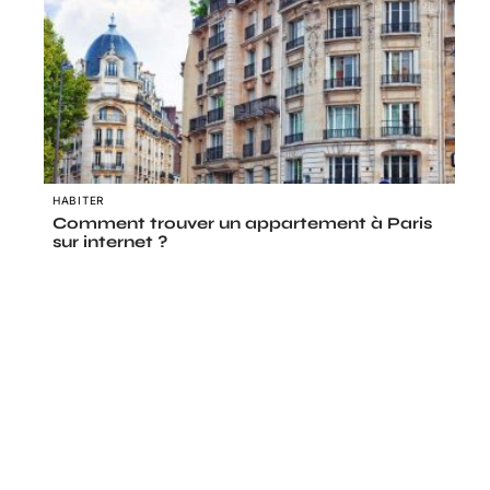
HABITER
Comment trouver un appartement à Paris
sur internet ?