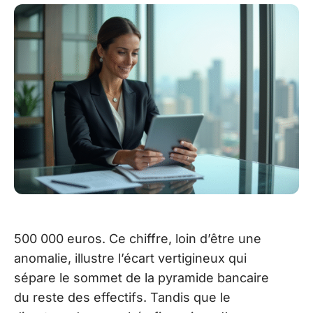
500 000 euros. Ce chiffre, loin d’être une
anomalie, illustre l’écart vertigineux qui
sépare le sommet de la pyramide bancaire
du reste des effectifs. Tandis que le