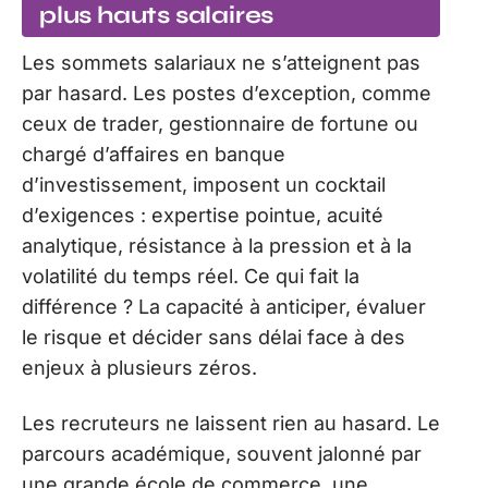
plus hauts salaires
Les sommets salariaux ne s’atteignent pas
par hasard. Les postes d’exception, comme
ceux de trader, gestionnaire de fortune ou
chargé d’affaires en banque
d’investissement, imposent un cocktail
d’exigences : expertise pointue, acuité
analytique, résistance à la pression et à la
volatilité du temps réel. Ce qui fait la
différence ? La capacité à anticiper, évaluer
le risque et décider sans délai face à des
enjeux à plusieurs zéros.
Les recruteurs ne laissent rien au hasard. Le
parcours académique, souvent jalonné par
une grande école de commerce, une