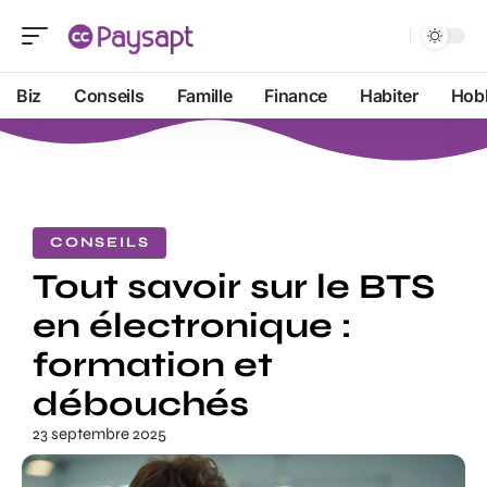
Biz
Conseils
Famille
Finance
Habiter
Hob
CONSEILS
Tout savoir sur le BTS
en électronique :
formation et
débouchés
23 septembre 2025