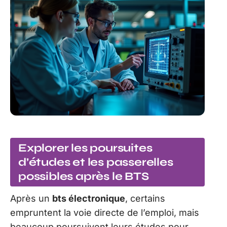
Explorer les poursuites
d’études et les passerelles
possibles après le BTS
Après un
bts électronique
, certains
empruntent la voie directe de l’emploi, mais
beaucoup poursuivent leurs études pour