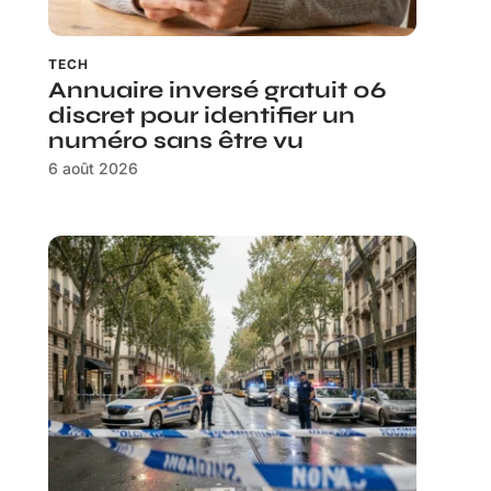
TECH
Annuaire inversé gratuit 06
discret pour identifier un
numéro sans être vu
6 août 2026