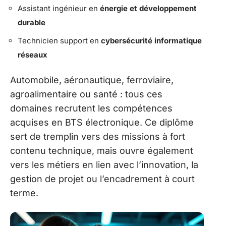
Assistant ingénieur en
énergie et développement
durable
Technicien support en
cybersécurité informatique
réseaux
Automobile, aéronautique, ferroviaire,
agroalimentaire ou santé : tous ces
domaines recrutent les compétences
acquises en BTS électronique. Ce diplôme
sert de tremplin vers des missions à fort
contenu technique, mais ouvre également
vers les métiers en lien avec l’innovation, la
gestion de projet ou l’encadrement à court
terme.