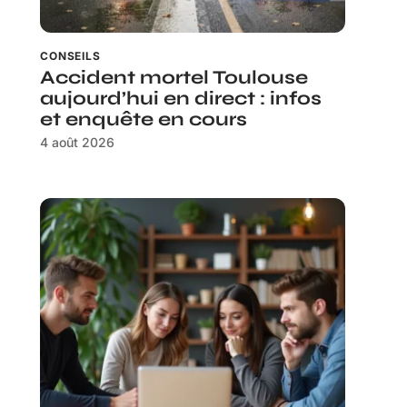
CONSEILS
Accident mortel Toulouse
aujourd’hui en direct : infos
et enquête en cours
4 août 2026