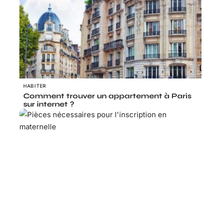
HABITER
Comment trouver un appartement à Paris
sur internet ?