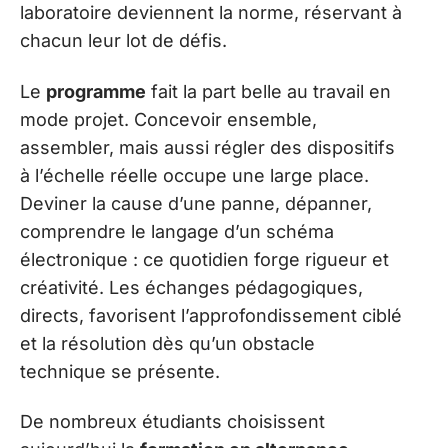
laboratoire deviennent la norme, réservant à
chacun leur lot de défis.
Le
programme
fait la part belle au travail en
mode projet. Concevoir ensemble,
assembler, mais aussi régler des dispositifs
à l’échelle réelle occupe une large place.
Deviner la cause d’une panne, dépanner,
comprendre le langage d’un schéma
électronique : ce quotidien forge rigueur et
créativité. Les échanges pédagogiques,
directs, favorisent l’approfondissement ciblé
et la résolution dès qu’un obstacle
technique se présente.
De nombreux étudiants choisissent