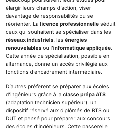
élargir leurs champs d’action, viser
davantage de responsabilités ou se
réorienter. La
licence professionnelle
séduit
ceux qui souhaitent se spécialiser dans les
réseaux industriels
, les
énergies
renouvelables
ou l’
informatique appliquée
.
Cette année de spécialisation, possible en
alternance, donne un accès privilégié aux
fonctions d’encadrement intermédiaire.
D’autres préfèrent se préparer aux écoles
d’ingénieurs grâce à la
classe prépa ATS
(adaptation technicien supérieur), un
dispositif réservé aux diplômés de BTS ou
DUT et pensé pour préparer aux concours
des écoles d’ingénieurs. Cette passerelle