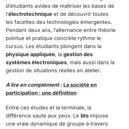
d’étudiants avides de maîtriser les bases de
l’
électrotechnique
et de découvrir toutes
les facettes des technologies émergentes.
Pendant deux ans, l’alternance entre théorie
pointue et pratique concrète rythme le
cursus. Les étudiants plongent dans la
physique appliquée
, la
gestion des
systèmes électroniques
, mais aussi dans la
gestion de situations réelles en atelier.
A lire en complément :
La société en
participation : une définition
Entre ces études et la terminale, la
différence saute aux yeux. Le
bts
impose
une vraie dynamique de groupe à travers