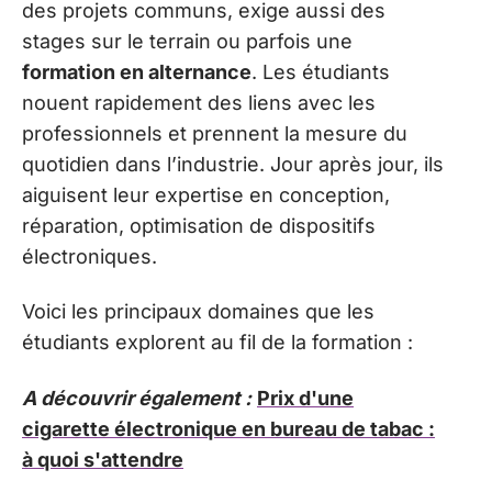
des projets communs, exige aussi des
stages sur le terrain ou parfois une
formation en alternance
. Les étudiants
nouent rapidement des liens avec les
professionnels et prennent la mesure du
quotidien dans l’industrie. Jour après jour, ils
aiguisent leur expertise en conception,
réparation, optimisation de dispositifs
électroniques.
Voici les principaux domaines que les
étudiants explorent au fil de la formation :
A découvrir également :
Prix d'une
cigarette électronique en bureau de tabac :
à quoi s'attendre