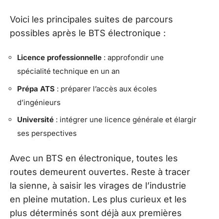
Voici les principales suites de parcours
possibles après le BTS électronique :
Licence professionnelle
: approfondir une
spécialité technique en un an
Prépa ATS
: préparer l’accès aux écoles
d’ingénieurs
Université
: intégrer une licence générale et élargir
ses perspectives
Avec un BTS en électronique, toutes les
routes demeurent ouvertes. Reste à tracer
la sienne, à saisir les virages de l’industrie
en pleine mutation. Les plus curieux et les
plus déterminés sont déjà aux premières