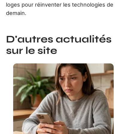
loges pour réinventer les technologies de
demain.
D'autres actualités
sur le site