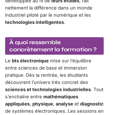
développée au fil de
leurs études
, fait
nettement la différence dans un monde
industriel piloté par le numérique et les
technologies intelligentes
.
À quoi ressemble
concrètement la formation ?
Le
bts électronique
mise sur l’équilibre
entre sciences de base et immersion
pratique. Dès la rentrée, les étudiants
découvrent l’univers très concret des
sciences et technologies industrielles
. Tout
s’enchaîne entre
mathématiques
appliquées
,
physique
,
analyse
et
diagnostic
de systèmes électroniques. Les sessions en