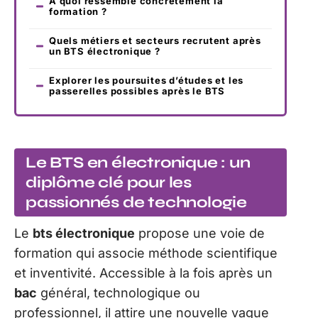
À quoi ressemble concrètement la
formation ?
Quels métiers et secteurs recrutent après
un BTS électronique ?
Explorer les poursuites d’études et les
passerelles possibles après le BTS
Le BTS en électronique : un
diplôme clé pour les
passionnés de technologie
Le
bts électronique
propose une voie de
formation qui associe méthode scientifique
et inventivité. Accessible à la fois après un
bac
général, technologique ou
professionnel, il attire une nouvelle vague