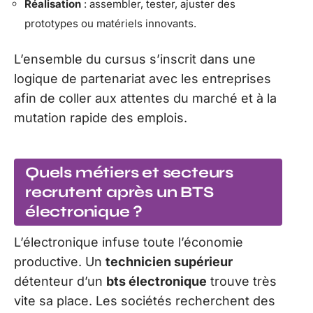
Réalisation
: assembler, tester, ajuster des
prototypes ou matériels innovants.
L’ensemble du cursus s’inscrit dans une
logique de partenariat avec les entreprises
afin de coller aux attentes du marché et à la
mutation rapide des emplois.
Quels métiers et secteurs
recrutent après un BTS
électronique ?
L’électronique infuse toute l’économie
productive. Un
technicien supérieur
détenteur d’un
bts électronique
trouve très
vite sa place. Les sociétés recherchent des