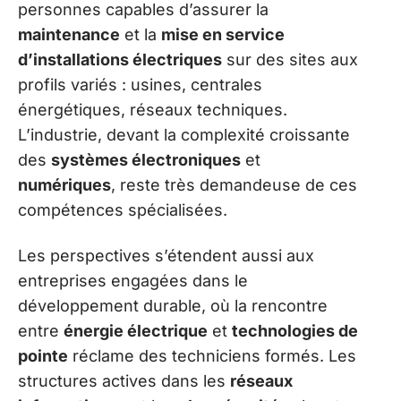
personnes capables d’assurer la
maintenance
et la
mise en service
d’installations électriques
sur des sites aux
profils variés : usines, centrales
énergétiques, réseaux techniques.
L’industrie, devant la complexité croissante
des
systèmes électroniques
et
numériques
, reste très demandeuse de ces
compétences spécialisées.
Les perspectives s’étendent aussi aux
entreprises engagées dans le
développement durable, où la rencontre
entre
énergie électrique
et
technologies de
pointe
réclame des techniciens formés. Les
structures actives dans les
réseaux