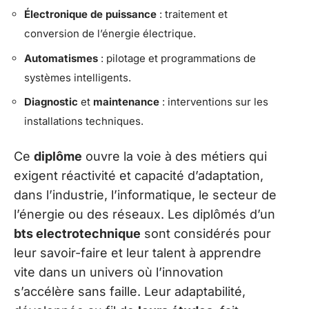
Électronique de puissance
: traitement et
conversion de l’énergie électrique.
Automatismes
: pilotage et programmations de
systèmes intelligents.
Diagnostic
et
maintenance
: interventions sur les
installations techniques.
Ce
diplôme
ouvre la voie à des métiers qui
exigent réactivité et capacité d’adaptation,
dans l’industrie, l’informatique, le secteur de
l’énergie ou des réseaux. Les diplômés d’un
bts electrotechnique
sont considérés pour
leur savoir-faire et leur talent à apprendre
vite dans un univers où l’innovation
s’accélère sans faille. Leur adaptabilité,