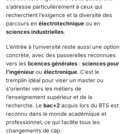
s’adresse particulièrement à ceux qui
recherchent l’exigence et la diversité des
parcours en
électrotechnique
ou en
sciences industrielles
.
L’entrée à l’université reste aussi une option
concrète, avec des passerelles reconnues
vers les
licences générales
:
sciences pour
l’ingénieur
ou
électronique
. C’est le
tremplin idéal pour viser un master ou
s’orienter vers les métiers de
l’enseignement supérieur et de la
recherche. Le
bac+2
acquis lors du BTS est
reconnu dans le monde académique et
professionnel, ce qui facilite tous les
changements de cap.