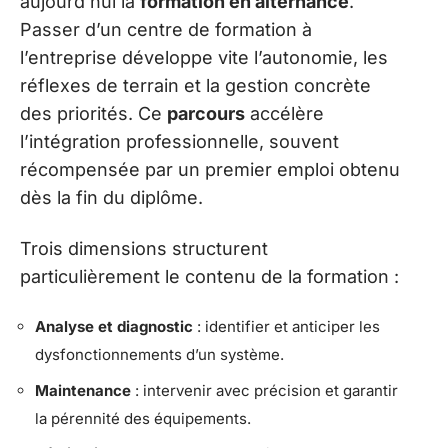
aujourd’hui la
formation en alternance
.
Passer d’un centre de formation à
l’entreprise développe vite l’autonomie, les
réflexes de terrain et la gestion concrète
des priorités. Ce
parcours
accélère
l’intégration professionnelle, souvent
récompensée par un premier emploi obtenu
dès la fin du diplôme.
Trois dimensions structurent
particulièrement le contenu de la formation :
Analyse et diagnostic
: identifier et anticiper les
dysfonctionnements d’un système.
Maintenance
: intervenir avec précision et garantir
la pérennité des équipements.