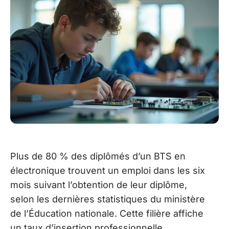
Plus de 80 % des diplômés d’un BTS en
électronique trouvent un emploi dans les six
mois suivant l’obtention de leur diplôme,
selon les dernières statistiques du ministère
de l’Éducation nationale. Cette filière affiche
un taux d’insertion professionnelle