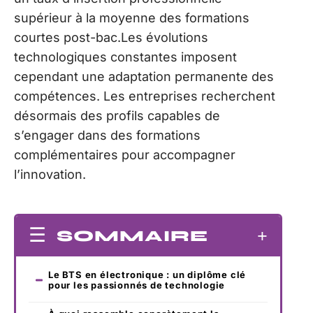
supérieur à la moyenne des formations
courtes post-bac.Les évolutions
technologiques constantes imposent
cependant une adaptation permanente des
compétences. Les entreprises recherchent
désormais des profils capables de
s’engager dans des formations
complémentaires pour accompagner
l’innovation.
SOMMAIRE
Le BTS en électronique : un diplôme clé
pour les passionnés de technologie