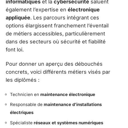
informatiques
et la
cybersécurité
saluent
également l’expertise en
électronique
appliquée
. Les parcours intégrant ces
options élargissent franchement l’éventail
de métiers accessibles, particulièrement
dans des secteurs où sécurité et fiabilité
font loi.
Pour donner un aperçu des débouchés
concrets, voici différents métiers visés par
les diplômés :
Technicien en
maintenance électronique
Responsable de
maintenance d’installations
électriques
Spécialiste
réseaux et systèmes numériques