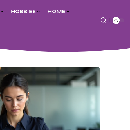
HOBBIES
HOME