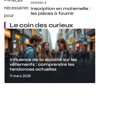
CONSEILS
Inscription en maternelle :
les pièces à fournir
Le coin des curieux
LOOK
Influence de la société sur les
vêtements : comprendre les
tendances actuelles
11 mars 2026