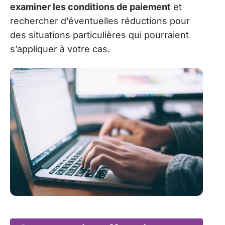
examiner les conditions de paiement
et
rechercher d’éventuelles réductions pour
des situations particulières qui pourraient
s’appliquer à votre cas.