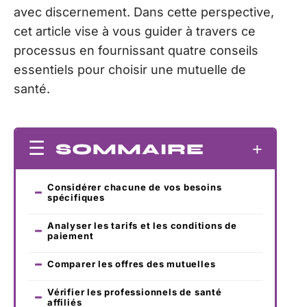
avec discernement. Dans cette perspective,
cet article vise à vous guider à travers ce
processus en fournissant quatre conseils
essentiels pour choisir une mutuelle de
santé.
SOMMAIRE
Considérer chacune de vos besoins
spécifiques
Analyser les tarifs et les conditions de
paiement
Comparer les offres des mutuelles
Vérifier les professionnels de santé
affiliés