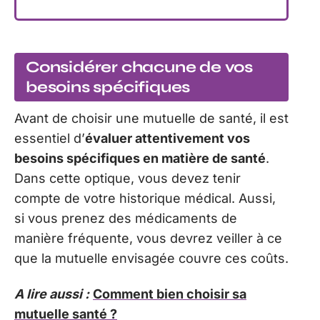
Considérer chacune de vos
besoins spécifiques
Avant de choisir une mutuelle de santé, il est
essentiel d’
évaluer attentivement vos
besoins spécifiques en matière de santé
.
Dans cette optique, vous devez tenir
compte de votre historique médical. Aussi,
si vous prenez des médicaments de
manière fréquente, vous devrez veiller à ce
que la mutuelle envisagée couvre ces coûts.
A lire aussi :
Comment bien choisir sa
mutuelle santé ?