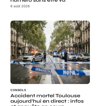
numéro sans être vu
6 août 2026
CONSEILS
Accident mortel Toulouse
aujourd’hui en direct : infos