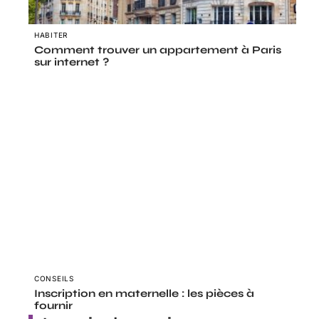
HABITER
Comment trouver un appartement à Paris
sur internet ?
CONSEILS
Inscription en maternelle : les pièces à
fournir