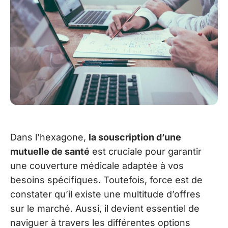
Dans l’hexagone,
la souscription d’une
mutuelle de santé
est cruciale pour garantir
une couverture médicale adaptée à vos
besoins spécifiques. Toutefois, force est de
constater qu’il existe une multitude d’offres
sur le marché. Aussi, il devient essentiel de
naviguer à travers les différentes options