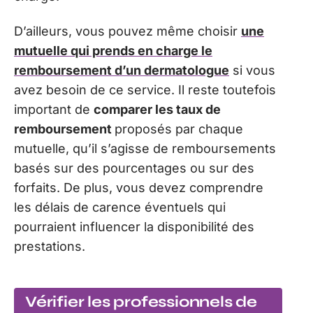
D’ailleurs, vous pouvez même choisir
une
mutuelle qui prends en charge le
remboursement d’un dermatologue
si vous
avez besoin de ce service. Il reste toutefois
important de
comparer les taux de
remboursement
proposés par chaque
mutuelle, qu’il s’agisse de remboursements
basés sur des pourcentages ou sur des
forfaits. De plus, vous devez comprendre
les délais de carence éventuels qui
pourraient influencer la disponibilité des
prestations.
Vérifier les professionnels de