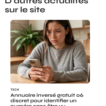
D'autres actualités
sur le site
TECH
Annuaire inversé gratuit 06
discret pour identifier un