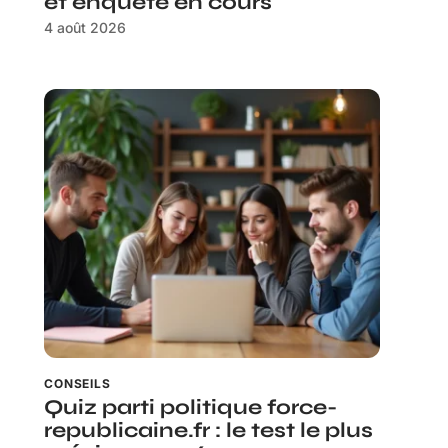
et enquête en cours
4 août 2026
CONSEILS
Quiz parti politique force-
republicaine.fr : le test le plus