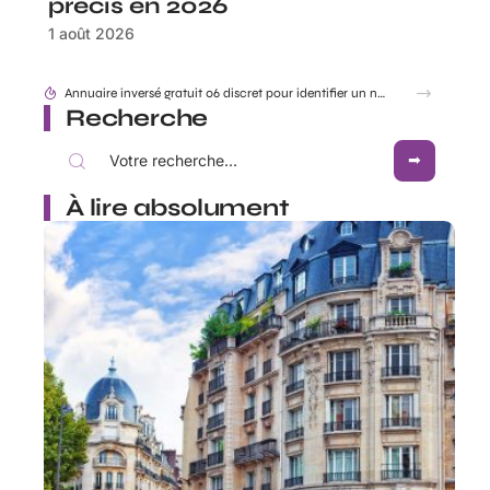
précis en 2026
1 août 2026
Annuaire inversé gratuit 06 discret pour identifier un numéro sans être vu
Recherche
À lire absolument