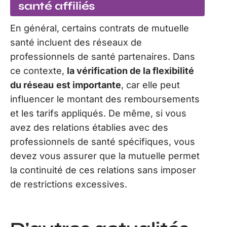
santé affiliés
En général, certains contrats de mutuelle
santé incluent des réseaux de
professionnels de santé partenaires. Dans
ce contexte,
la vérification de la flexibilité
du réseau
est importante
, car elle peut
influencer le montant des remboursements
et les tarifs appliqués. De même, si vous
avez des relations établies avec des
professionnels de santé spécifiques, vous
devez vous assurer que la mutuelle permet
la continuité de ces relations sans imposer
de restrictions excessives.