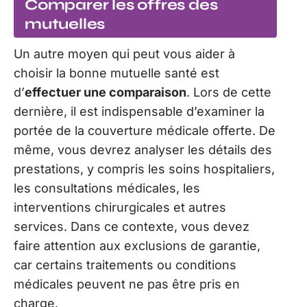
Comparer les offres des
mutuelles
Un autre moyen qui peut vous aider à
choisir la bonne mutuelle santé est
d’
effectuer une comparaison
. Lors de cette
dernière, il est indispensable d’examiner la
portée de la couverture médicale offerte. De
même, vous devrez analyser les détails des
prestations, y compris les soins hospitaliers,
les consultations médicales, les
interventions chirurgicales et autres
services. Dans ce contexte, vous devez
faire attention aux exclusions de garantie,
car certains traitements ou conditions
médicales peuvent ne pas être pris en
charge.