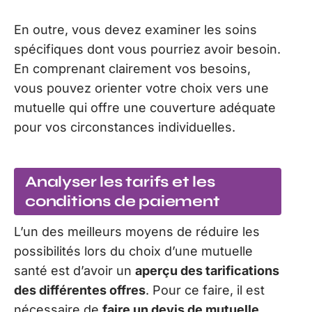
En outre, vous devez examiner les soins
spécifiques dont vous pourriez avoir besoin.
En comprenant clairement vos besoins,
vous pouvez orienter votre choix vers une
mutuelle qui offre une couverture adéquate
pour vos circonstances individuelles.
Analyser les tarifs et les
conditions de paiement
L’un des meilleurs moyens de réduire les
possibilités lors du choix d’une mutuelle
santé est d’avoir un
aperçu des tarifications
des différentes offres
. Pour ce faire, il est
nécessaire de
faire un devis de mutuelle