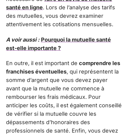
santé en ligne
. Lors de l’analyse des tarifs
des mutuelles, vous devrez examiner
attentivement les cotisations mensuelles.
A voir aussi :
Pourquoi la mutuelle santé
est-elle importante ?
En outre, il est important de
comprendre les
franchises éventuelles
, qui représentent la
somme d’argent que vous devez payer
avant que la mutuelle ne commence à
rembourser les frais médicaux. Pour
anticiper les coûts, il est également conseillé
de vérifier si la mutuelle couvre les
dépassements d’honoraires des
professionnels de santé. Enfin, vous devez