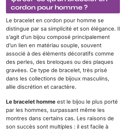
cordon pour homme ?
Le bracelet en cordon pour homme se
distingue par sa simplicité et son élégance. Il
s’agit d’un bijou composé principalement
d’un lien en matériau souple, souvent
associé à des éléments décoratifs comme
des perles, des breloques ou des plaques
gravées. Ce type de bracelet, très prisé
dans les collections de bijoux masculins,
allie discrétion et caractère.
Le bracelet homme
est le bijou le plus porté
par les hommes, surpassant même les
montres dans certains cas. Les raisons de
son succès sont multiples : il est facile à