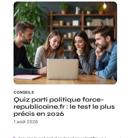
CONSEILS
Quiz parti politique force-
republicaine.fr : le test le plus
précis en 2026
1 août 2026