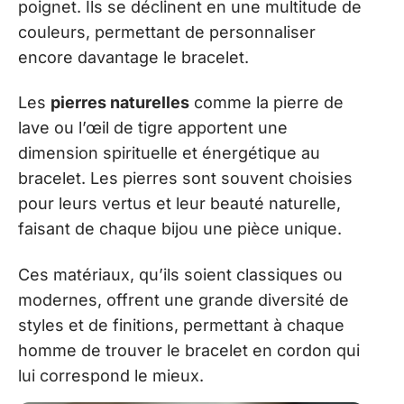
poignet. Ils se déclinent en une multitude de
couleurs, permettant de personnaliser
encore davantage le bracelet.
Les
pierres naturelles
comme la pierre de
lave ou l’œil de tigre apportent une
dimension spirituelle et énergétique au
bracelet. Les pierres sont souvent choisies
pour leurs vertus et leur beauté naturelle,
faisant de chaque bijou une pièce unique.
Ces matériaux, qu’ils soient classiques ou
modernes, offrent une grande diversité de
styles et de finitions, permettant à chaque
homme de trouver le bracelet en cordon qui
lui correspond le mieux.