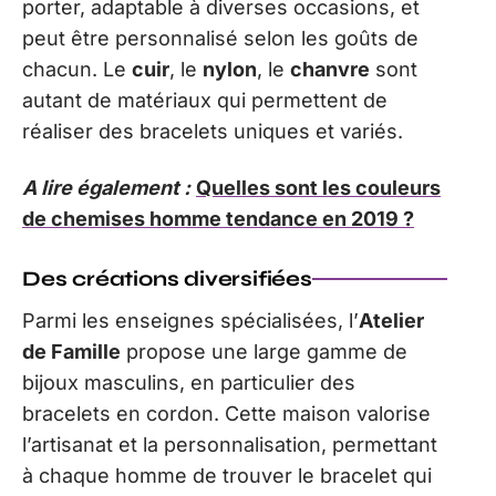
porter, adaptable à diverses occasions, et
peut être personnalisé selon les goûts de
chacun. Le
cuir
, le
nylon
, le
chanvre
sont
autant de matériaux qui permettent de
réaliser des bracelets uniques et variés.
A lire également :
Quelles sont les couleurs
de chemises homme tendance en 2019 ?
Des créations diversifiées
Parmi les enseignes spécialisées, l’
Atelier
de Famille
propose une large gamme de
bijoux masculins, en particulier des
bracelets en cordon. Cette maison valorise
l’artisanat et la personnalisation, permettant
à chaque homme de trouver le bracelet qui