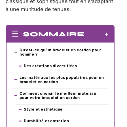
classique et sophistiquée tout en s’adaptant
à une multitude de tenues.
SOMMAIRE
Qu’est-ce qu’un bracelet en cordon pour
homme ?
Des créations diversifiées
Les matériaux les plus populaires pour un
bracelet en cordon
Comment choisir le meilleur matériau
pour votre bracelet en cordon
Style et esthétique
Durabilité et entretien