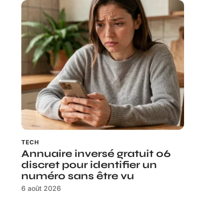
TECH
Annuaire inversé gratuit 06
discret pour identifier un
numéro sans être vu
6 août 2026