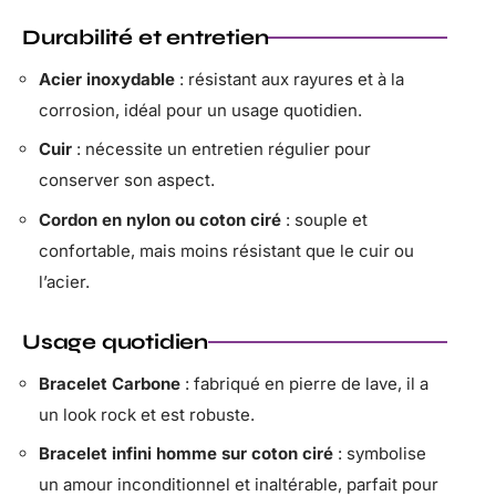
Durabilité et entretien
Acier inoxydable
: résistant aux rayures et à la
corrosion, idéal pour un usage quotidien.
Cuir
: nécessite un entretien régulier pour
conserver son aspect.
Cordon en nylon ou coton ciré
: souple et
confortable, mais moins résistant que le cuir ou
l’acier.
Usage quotidien
Bracelet Carbone
: fabriqué en pierre de lave, il a
un look rock et est robuste.
Bracelet infini homme sur coton ciré
: symbolise
un amour inconditionnel et inaltérable, parfait pour