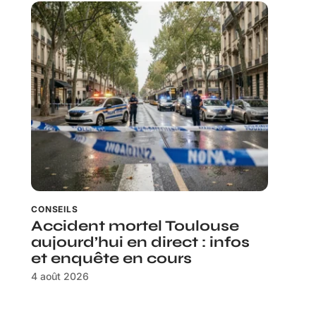
CONSEILS
Accident mortel Toulouse
aujourd’hui en direct : infos
et enquête en cours
4 août 2026