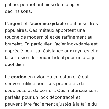
patiné, permettant ainsi de multiples
déclinaisons.
L’
argent
et l’
acier inoxydable
sont aussi très
populaires. Ces métaux apportent une
touche de modernité et de raffinement au
bracelet. En particulier, l’acier inoxydable est
apprécié pour sa résistance aux rayures et à
la corrosion, le rendant idéal pour un usage
quotidien.
Le
cordon
en nylon ou en coton ciré est
souvent utilisé pour ses propriétés de
souplesse et de confort. Ces matériaux sont
parfaits pour un look décontracté et
peuvent être facilement ajustés à la taille du