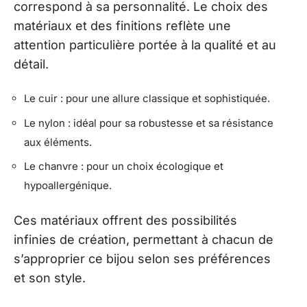
correspond à sa personnalité. Le choix des
matériaux et des finitions reflète une
attention particulière portée à la qualité et au
détail.
Le cuir : pour une allure classique et sophistiquée.
Le nylon : idéal pour sa robustesse et sa résistance
aux éléments.
Le chanvre : pour un choix écologique et
hypoallergénique.
Ces matériaux offrent des possibilités
infinies de création, permettant à chacun de
s’approprier ce bijou selon ses préférences
et son style.