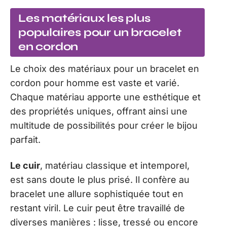
Les matériaux les plus
populaires pour un bracelet
en cordon
Le choix des matériaux pour un bracelet en
cordon pour homme est vaste et varié.
Chaque matériau apporte une esthétique et
des propriétés uniques, offrant ainsi une
multitude de possibilités pour créer le bijou
parfait.
Le cuir
, matériau classique et intemporel,
est sans doute le plus prisé. Il confère au
bracelet une allure sophistiquée tout en
restant viril. Le cuir peut être travaillé de
diverses manières : lisse, tressé ou encore