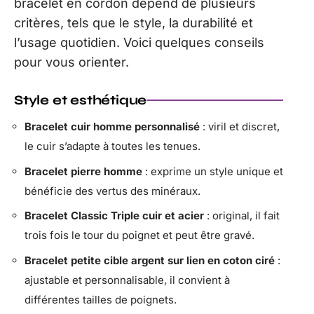
bracelet en cordon dépend de plusieurs
critères, tels que le style, la durabilité et
l’usage quotidien. Voici quelques conseils
pour vous orienter.
Style et esthétique
Bracelet cuir homme personnalisé
: viril et discret,
le cuir s’adapte à toutes les tenues.
Bracelet pierre homme
: exprime un style unique et
bénéficie des vertus des minéraux.
Bracelet Classic Triple cuir et acier
: original, il fait
trois fois le tour du poignet et peut être gravé.
Bracelet petite cible argent sur lien en coton ciré
:
ajustable et personnalisable, il convient à
différentes tailles de poignets.