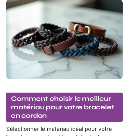
Comment choisir le meilleur
matériau pour votre bracelet
en cordon
Sélectionner le matériau idéal pour votre