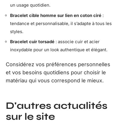
un usage quotidien.
Bracelet cible homme sur lien en coton ciré
:
tendance et personnalisable, il s’adapte à tous les
styles.
Bracelet cuir torsadé
: associe cuir et acier
inoxydable pour un look authentique et élégant.
Considérez vos préférences personnelles
et vos besoins quotidiens pour choisir le
matériau qui vous correspond le mieux.
D'autres actualités
sur le site