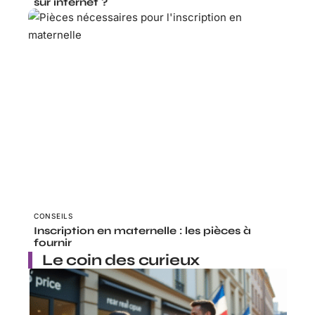
sur internet ?
CONSEILS
Inscription en maternelle : les pièces à
fournir
Le coin des curieux