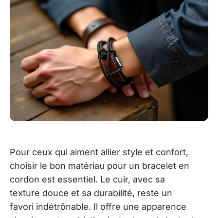
Pour ceux qui aiment allier style et confort,
choisir le bon matériau pour un bracelet en
cordon est essentiel. Le cuir, avec sa
texture douce et sa durabilité, reste un
favori indétrônable. Il offre une apparence