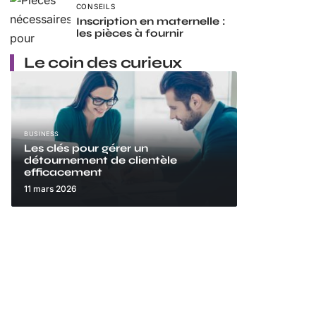
CONSEILS
Inscription en maternelle :
les pièces à fournir
Le coin des curieux
BUSINESS
Les clés pour gérer un
détournement de clientèle
efficacement
11 mars 2026