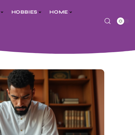
HOBBIES
HOME