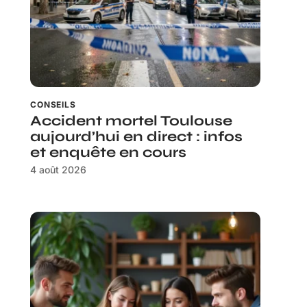
CONSEILS
Accident mortel Toulouse
aujourd’hui en direct : infos
et enquête en cours
4 août 2026