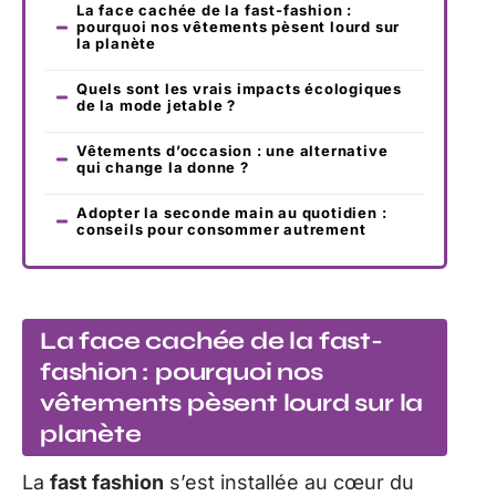
La face cachée de la fast-fashion :
pourquoi nos vêtements pèsent lourd sur
la planète
Quels sont les vrais impacts écologiques
de la mode jetable ?
Vêtements d’occasion : une alternative
qui change la donne ?
Adopter la seconde main au quotidien :
conseils pour consommer autrement
La face cachée de la fast-
fashion : pourquoi nos
vêtements pèsent lourd sur la
planète
La
fast fashion
s’est installée au cœur du