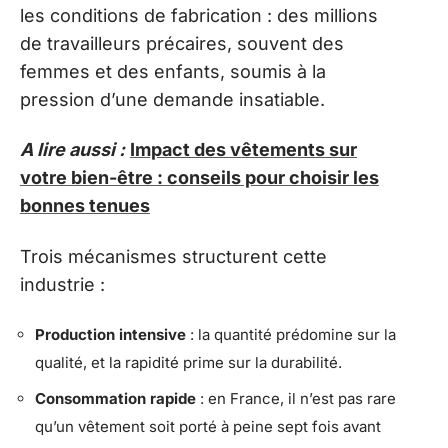
les conditions de fabrication : des millions
de travailleurs précaires, souvent des
femmes et des enfants, soumis à la
pression d’une demande insatiable.
A lire aussi :
Impact des vêtements sur
votre bien-être : conseils pour choisir les
bonnes tenues
Trois mécanismes structurent cette
industrie :
Production intensive
: la quantité prédomine sur la
qualité, et la rapidité prime sur la durabilité.
Consommation rapide
: en France, il n’est pas rare
qu’un vêtement soit porté à peine sept fois avant