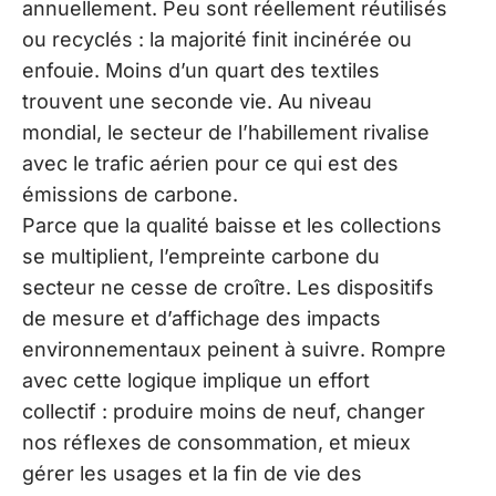
annuellement. Peu sont réellement réutilisés
ou recyclés : la majorité finit incinérée ou
enfouie. Moins d’un quart des textiles
trouvent une seconde vie. Au niveau
mondial, le secteur de l’habillement rivalise
avec le trafic aérien pour ce qui est des
émissions de carbone.
Parce que la qualité baisse et les collections
se multiplient, l’empreinte carbone du
secteur ne cesse de croître. Les dispositifs
de mesure et d’affichage des impacts
environnementaux peinent à suivre. Rompre
avec cette logique implique un effort
collectif : produire moins de neuf, changer
nos réflexes de consommation, et mieux
gérer les usages et la fin de vie des