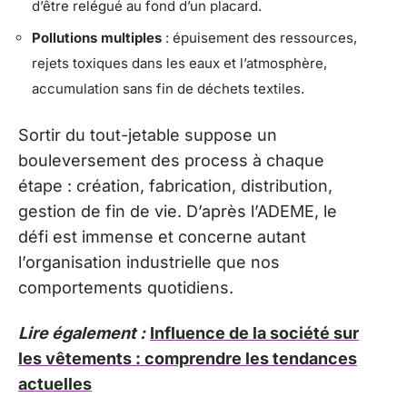
d’être relégué au fond d’un placard.
Pollutions multiples
: épuisement des ressources,
rejets toxiques dans les eaux et l’atmosphère,
accumulation sans fin de déchets textiles.
Sortir du tout-jetable suppose un
bouleversement des process à chaque
étape : création, fabrication, distribution,
gestion de fin de vie. D’après l’ADEME, le
défi est immense et concerne autant
l’organisation industrielle que nos
comportements quotidiens.
Lire également :
Influence de la société sur
les vêtements : comprendre les tendances
actuelles