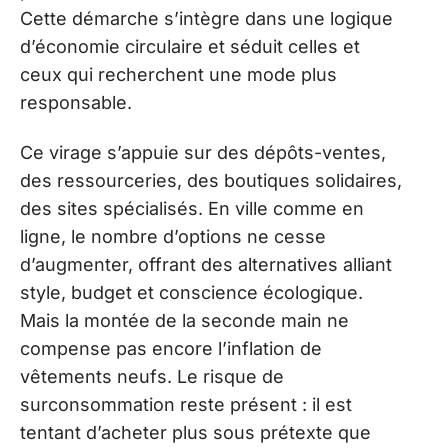
Cette démarche s’intègre dans une logique
d’économie circulaire et séduit celles et
ceux qui recherchent une mode plus
responsable.
Ce virage s’appuie sur des dépôts-ventes,
des ressourceries, des boutiques solidaires,
des sites spécialisés. En ville comme en
ligne, le nombre d’options ne cesse
d’augmenter, offrant des alternatives alliant
style, budget et conscience écologique.
Mais la montée de la seconde main ne
compense pas encore l’inflation de
vêtements neufs. Le risque de
surconsommation reste présent : il est
tentant d’acheter plus sous prétexte que