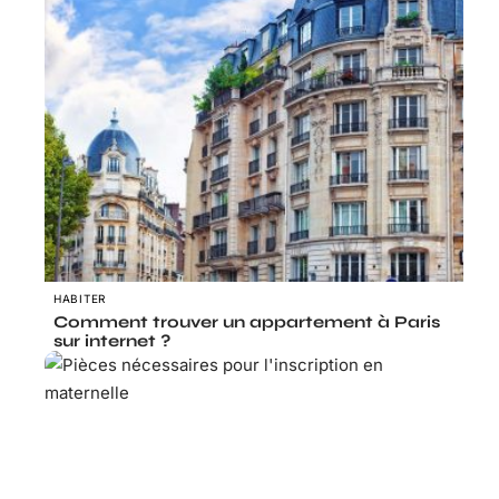
HABITER
Comment trouver un appartement à Paris
sur internet ?