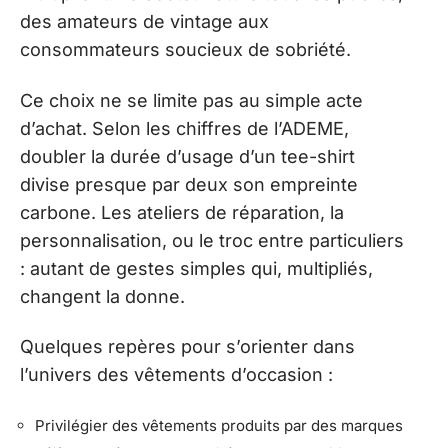
des amateurs de vintage aux
consommateurs soucieux de sobriété.
Ce choix ne se limite pas au simple acte
d’achat. Selon les chiffres de l’ADEME,
doubler la durée d’usage d’un tee-shirt
divise presque par deux son empreinte
carbone. Les ateliers de réparation, la
personnalisation, ou le troc entre particuliers
: autant de gestes simples qui, multipliés,
changent la donne.
Quelques repères pour s’orienter dans
l’univers des vêtements d’occasion :
Privilégier des vêtements produits par des marques