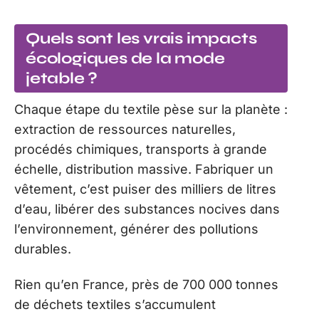
Quels sont les vrais impacts
écologiques de la mode
jetable ?
Chaque étape du textile pèse sur la planète :
extraction de ressources naturelles,
procédés chimiques, transports à grande
échelle, distribution massive. Fabriquer un
vêtement, c’est puiser des milliers de litres
d’eau, libérer des substances nocives dans
l’environnement, générer des pollutions
durables.
Rien qu’en France, près de 700 000 tonnes
de déchets textiles s’accumulent