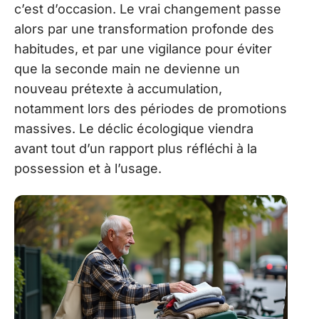
c’est d’occasion. Le vrai changement passe
alors par une transformation profonde des
habitudes, et par une vigilance pour éviter
que la seconde main ne devienne un
nouveau prétexte à accumulation,
notamment lors des périodes de promotions
massives. Le déclic écologique viendra
avant tout d’un rapport plus réfléchi à la
possession et à l’usage.