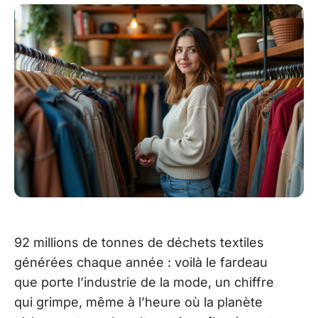
92 millions de tonnes de déchets textiles
générées chaque année : voilà le fardeau
que porte l’industrie de la mode, un chiffre
qui grimpe, même à l’heure où la planète