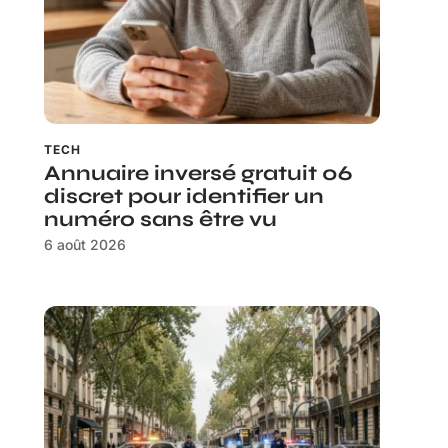
TECH
Annuaire inversé gratuit 06
discret pour identifier un
numéro sans être vu
6 août 2026