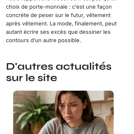
choix de porte-monnaie : c’est une façon
concrète de peser sur le futur, vêtement
après vêtement. La mode, finalement, peut
autant écrire ses excès que dessiner les
contours d’un autre possible.
D'autres actualités
sur le site