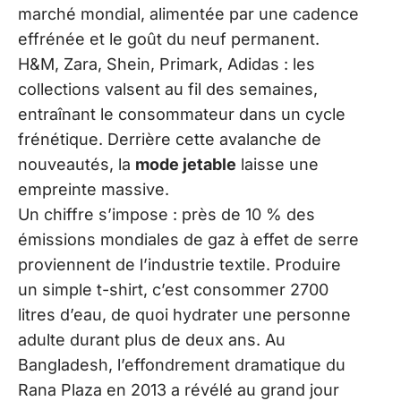
marché mondial, alimentée par une cadence
effrénée et le goût du neuf permanent.
H&M, Zara, Shein, Primark, Adidas : les
collections valsent au fil des semaines,
entraînant le consommateur dans un cycle
frénétique. Derrière cette avalanche de
nouveautés, la
mode jetable
laisse une
empreinte massive.
Un chiffre s’impose : près de 10 % des
émissions mondiales de gaz à effet de serre
proviennent de l’industrie textile. Produire
un simple t-shirt, c’est consommer 2700
litres d’eau, de quoi hydrater une personne
adulte durant plus de deux ans. Au
Bangladesh, l’effondrement dramatique du
Rana Plaza en 2013 a révélé au grand jour