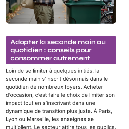
Adopter la seconde main au
quotidien : conseils pour
consommer autrement
Loin de se limiter à quelques initiés, la
seconde main s’inscrit désormais dans le
quotidien de nombreux foyers. Acheter
d’occasion, c’est faire le choix de limiter son
impact tout en s’inscrivant dans une
dynamique de transition plus juste. À Paris,
Lyon ou Marseille, les enseignes se
multiplient. Le secteur attire tous les publics,