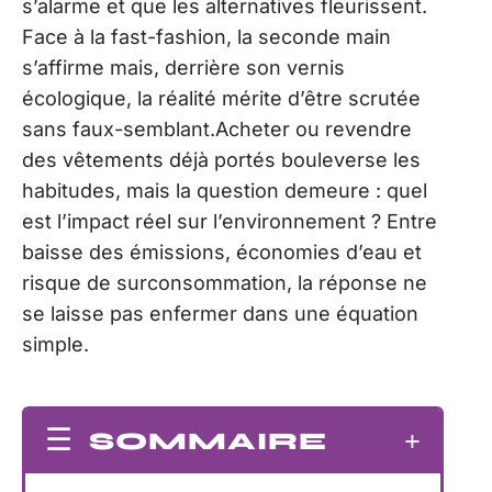
s’alarme et que les alternatives fleurissent.
Face à la fast-fashion, la seconde main
s’affirme mais, derrière son vernis
écologique, la réalité mérite d’être scrutée
sans faux-semblant.Acheter ou revendre
des vêtements déjà portés bouleverse les
habitudes, mais la question demeure : quel
est l’impact réel sur l’environnement ? Entre
baisse des émissions, économies d’eau et
risque de surconsommation, la réponse ne
se laisse pas enfermer dans une équation
simple.
SOMMAIRE