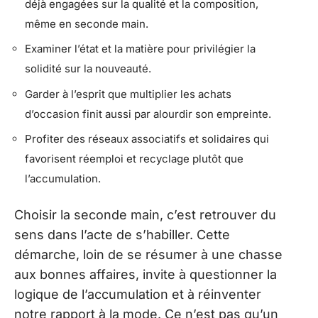
déjà engagées sur la qualité et la composition,
même en seconde main.
Examiner l’état et la matière pour privilégier la
solidité sur la nouveauté.
Garder à l’esprit que multiplier les achats
d’occasion finit aussi par alourdir son empreinte.
Profiter des réseaux associatifs et solidaires qui
favorisent réemploi et recyclage plutôt que
l’accumulation.
Choisir la seconde main, c’est retrouver du
sens dans l’acte de s’habiller. Cette
démarche, loin de se résumer à une chasse
aux bonnes affaires, invite à questionner la
logique de l’accumulation et à réinventer
notre rapport à la mode. Ce n’est pas qu’un