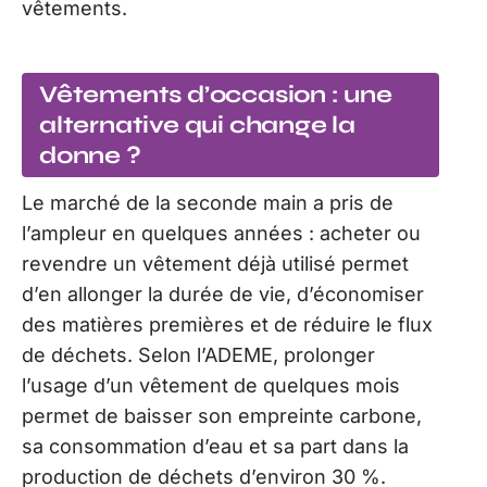
vêtements.
Vêtements d’occasion : une
alternative qui change la
donne ?
Le marché de la seconde main a pris de
l’ampleur en quelques années : acheter ou
revendre un vêtement déjà utilisé permet
d’en allonger la durée de vie, d’économiser
des matières premières et de réduire le flux
de déchets. Selon l’ADEME, prolonger
l’usage d’un vêtement de quelques mois
permet de baisser son empreinte carbone,
sa consommation d’eau et sa part dans la
production de déchets d’environ 30 %.