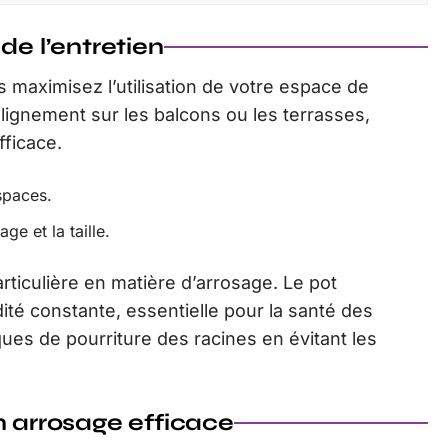
de l’entretien
s maximisez l’utilisation de votre espace de
alignement sur les balcons ou les terrasses,
fficace.
espaces.
ge et la taille.
rticulière en matière d’arrosage. Le pot
ité constante, essentielle pour la santé des
ques de pourriture des racines en évitant les
n arrosage efficace