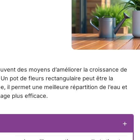
uvent des moyens d’améliorer la croissance de
Un pot de fleurs rectangulaire peut être la
e, il permet une meilleure répartition de l’eau et
sage plus efficace.