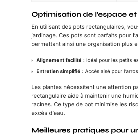
Optimisation de l’espace et 
En utilisant des pots rectangulaires, vou
jardinage. Ces pots sont parfaits pour l’
permettant ainsi une organisation plus e
Alignement facilité
: Idéal pour les petits 
Entretien simplifié
: Accès aisé pour l’arrosa
Les plantes nécessitent une attention pa
rectangulaire aide à maintenir une humid
racines. Ce type de pot minimise les ris
excès d’eau.
Meilleures pratiques pour u