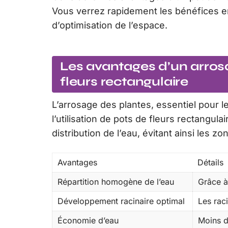
Vous verrez rapidement les bénéfices e
d’optimisation de l’espace.
Les avantages d’un arros
fleurs rectangulaire
L’arrosage des plantes, essentiel pour l
l’utilisation de pots de fleurs rectangu
distribution de l’eau, évitant ainsi les 
Avantages
Détails
Répartition homogène de l’eau
Grâce à
Développement racinaire optimal
Les rac
Économie d’eau
Moins de