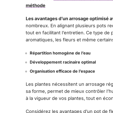
méthode
Les avantages d’un arrosage optimisé av
nombreux. En alignant plusieurs pots re
tout en facilitant l’entretien. Ce type d
aromatiques, les fleurs et même certains 
Répartition homogène de l’eau
Développement racinaire optimal
Organisation efficace de l’espace
Les plantes nécessitent un arrosage rég
sa forme, permet de mieux contrôler l’hu
à la vigueur de vos plantes, tout en éco
Considérez les avantages d’un pot de fle