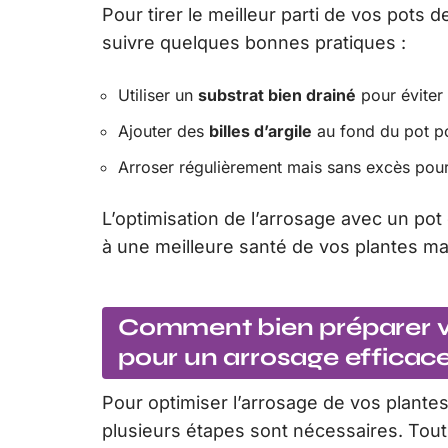
Pour tirer le meilleur parti de vos pots 
suivre quelques bonnes pratiques :
Utiliser un
substrat bien drainé
pour éviter 
Ajouter des
billes d’argile
au fond du pot po
Arroser régulièrement mais sans excès pour
L’optimisation de l’arrosage avec un pot
à une meilleure santé de vos plantes mai
Comment bien préparer vo
pour un arrosage efficac
Pour optimiser l’arrosage de vos plantes 
plusieurs étapes sont nécessaires. Tout