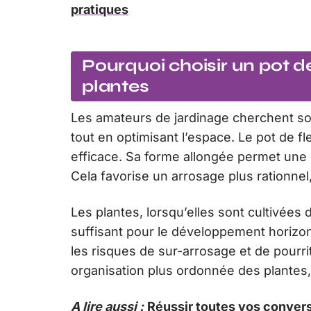
pratiques
Pourquoi choisir un pot d
plantes
Les amateurs de jardinage cherchent sou
tout en optimisant l’espace. Le pot de fl
efficace. Sa forme allongée permet une 
Cela favorise un arrosage plus rationnel,
Les plantes, lorsqu’elles sont cultivées
suffisant pour le développement horizont
les risques de sur-arrosage et de pourr
organisation plus ordonnée des plantes,
A lire aussi :
Réussir toutes vos convers