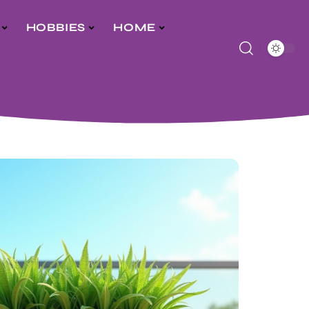
HOBBIES
HOME