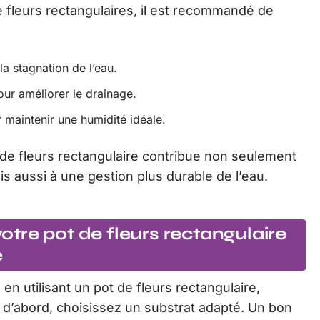
de fleurs rectangulaires, il est recommandé de
la stagnation de l’eau.
ur améliorer le drainage.
 maintenir une humidité idéale.
 de fleurs rectangulaire contribue non seulement
s aussi à une gestion plus durable de l’eau.
tre pot de fleurs rectangulaire
e
en utilisant un pot de fleurs rectangulaire,
 d’abord, choisissez un substrat adapté. Un bon