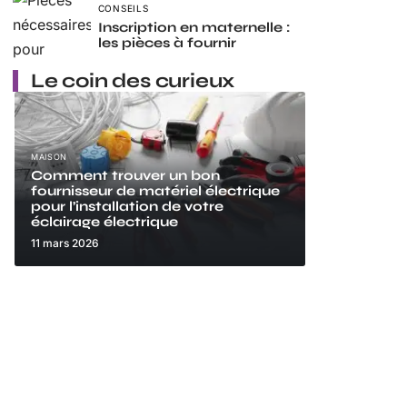
CONSEILS
Inscription en maternelle :
les pièces à fournir
Le coin des curieux
MAISON
Comment trouver un bon
fournisseur de matériel électrique
pour l’installation de votre
éclairage électrique
11 mars 2026