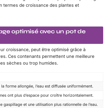
n termes de croissance des plantes et
age optimisé avec un pot de
eur croissance, peut être optimisé grâce à
laires. Ces contenants permettent une meilleure
zones sèches ou trop humides.
 la forme allongée, l’eau est diffusée uniformément.
ines ont plus d’espace pour croître horizontalement.
 gaspillage et une utilisation plus rationnelle de l’eau.